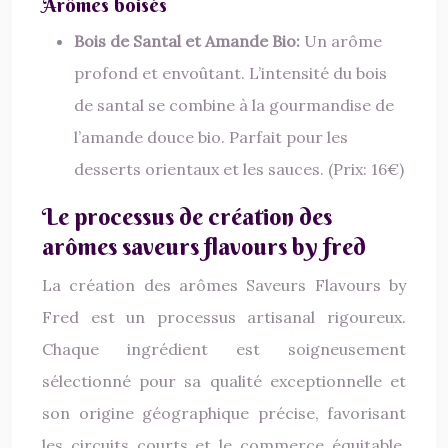
Arômes boisés
Bois de Santal et Amande Bio:
Un arôme
profond et envoûtant. L’intensité du bois
de santal se combine à la gourmandise de
l’amande douce bio. Parfait pour les
desserts orientaux et les sauces. (Prix: 16€)
Le processus de création des
arômes saveurs flavours by fred
La création des arômes Saveurs Flavours by
Fred est un processus artisanal rigoureux.
Chaque ingrédient est soigneusement
sélectionné pour sa qualité exceptionnelle et
son origine géographique précise, favorisant
les circuits courts et le commerce équitable.