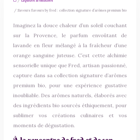
/
Liquides aromatisés
/ Saveurs flavours by fred : collection signature d’arômes premium bio
Imaginez la douce chaleur d’un soleil couchant
sur la Provence, le parfum envoûtant de
lavande en fleur mélangé à la fraîcheur d’une
orange sanguine juteuse. C’est cette alchimie
sensorielle unique que Fred, artisan passionné,
capture dans sa collection signature d’arômes
premium bio, pour une expérience gustative
inoubliable. Des arômes naturels, élaborés avec
des ingrédients bio sourcés éthiquement, pour
sublimer vos créations culinaires et vos
moments de dégustation.