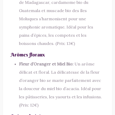
de Madagascar, cardamome bio du
Guatemala et muscade bio des îles
Moluques s’harmonisent pour une
symphonie aromatique. Idéal pour les
pains d’épices, les compotes et les
boissons chaudes. (Prix: 13€)
Arômes floraux
Fleur d’Oranger et Miel Bio:
Un arôme
délicat et floral. La délicatesse de la fleur
d’oranger bio se marie parfaitement avec
la douceur du miel bio d’acacia. Idéal pour
les pâtisseries, les yaourts et les infusions.
(Prix: 12€)