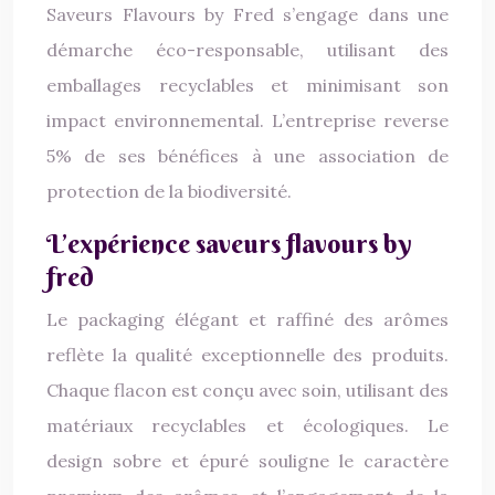
Saveurs Flavours by Fred s’engage dans une
démarche éco-responsable, utilisant des
emballages recyclables et minimisant son
impact environnemental. L’entreprise reverse
5% de ses bénéfices à une association de
protection de la biodiversité.
L’expérience saveurs flavours by
fred
Le packaging élégant et raffiné des arômes
reflète la qualité exceptionnelle des produits.
Chaque flacon est conçu avec soin, utilisant des
matériaux recyclables et écologiques. Le
design sobre et épuré souligne le caractère