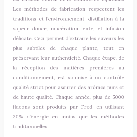
Les méthodes de fabrication respectent les
traditions et l’environnement: distillation à la
vapeur douce, macération lente, et infusion
délicate. Ceci permet d’extraire les saveurs les
plus subtiles de chaque plante, tout en
préservant leur authenticité. Chaque étape, de
la réception des matières premières au
conditionnement, est soumise à un contrôle
qualité strict pour assurer des arômes purs et
de haute qualité. Chaque année, plus de 5000
flacons sont produits par Fred, en utilisant
20% d’énergie en moins que les méthodes
traditionnelles.