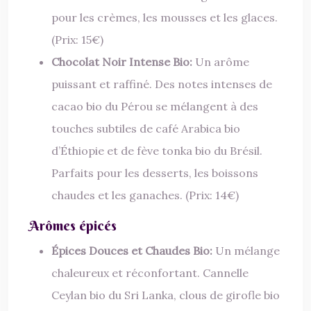
pour les crèmes, les mousses et les glaces.
(Prix: 15€)
Chocolat Noir Intense Bio:
Un arôme
puissant et raffiné. Des notes intenses de
cacao bio du Pérou se mélangent à des
touches subtiles de café Arabica bio
d’Éthiopie et de fève tonka bio du Brésil.
Parfaits pour les desserts, les boissons
chaudes et les ganaches. (Prix: 14€)
Arômes épicés
Épices Douces et Chaudes Bio:
Un mélange
chaleureux et réconfortant. Cannelle
Ceylan bio du Sri Lanka, clous de girofle bio