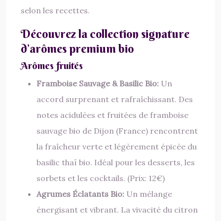
selon les recettes.
Découvrez la collection signature
d’arômes premium bio
Arômes fruités
Framboise Sauvage & Basilic Bio:
Un
accord surprenant et rafraîchissant. Des
notes acidulées et fruitées de framboise
sauvage bio de Dijon (France) rencontrent
la fraîcheur verte et légèrement épicée du
basilic thaï bio. Idéal pour les desserts, les
sorbets et les cocktails. (Prix: 12€)
Agrumes Éclatants Bio:
Un mélange
énergisant et vibrant. La vivacité du citron