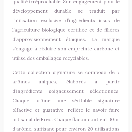
qualité irréprochable. Son engagement pour le
développement durable se traduit par
l’utilisation exclusive d’ingrédients issus de
l’agriculture biologique certifiée et de filières
d’approvisionnement éthiques. La marque
s’engage à réduire son empreinte carbone et
utilise des emballages recyclables.
Cette collection signature se compose de 7
arômes uniques, élaborés à partir
d’ingrédients soigneusement sélectionnés.
Chaque arôme, une véritable signature
olfactive et gustative, reflète le savoir-faire
artisanal de Fred. Chaque flacon contient 30ml
d’arôme, suffisant pour environ 20 utilisations