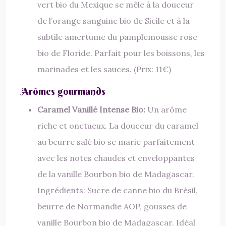
vert bio du Mexique se mêle à la douceur
de l’orange sanguine bio de Sicile et à la
subtile amertume du pamplemousse rose
bio de Floride. Parfait pour les boissons, les
marinades et les sauces. (Prix: 11€)
Arômes gourmands
Caramel Vanillé Intense Bio:
Un arôme
riche et onctueux. La douceur du caramel
au beurre salé bio se marie parfaitement
avec les notes chaudes et enveloppantes
de la vanille Bourbon bio de Madagascar.
Ingrédients: Sucre de canne bio du Brésil,
beurre de Normandie AOP, gousses de
vanille Bourbon bio de Madagascar. Idéal