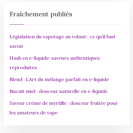
Fraîchement publiés
Législation du vapotage au volant : ce qu’il faut
savoir
Hash en e-liquide: saveurs authentiques
reproduites
Blend : L’Art du mélange parfait en e-liquide
Biscuit miel : douceur naturelle en e-liquide
Saveur crème de myrtille : douceur fruitée pour
les amateurs de vape