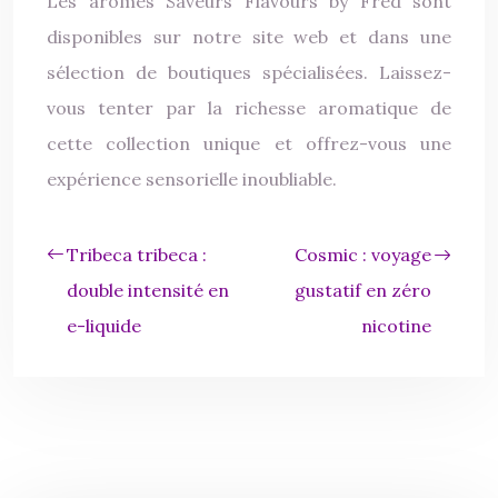
Les arômes Saveurs Flavours by Fred sont
disponibles sur notre site web et dans une
sélection de boutiques spécialisées. Laissez-
vous tenter par la richesse aromatique de
cette collection unique et offrez-vous une
expérience sensorielle inoubliable.
Tribeca tribeca :
Cosmic : voyage
double intensité en
gustatif en zéro
e-liquide
nicotine