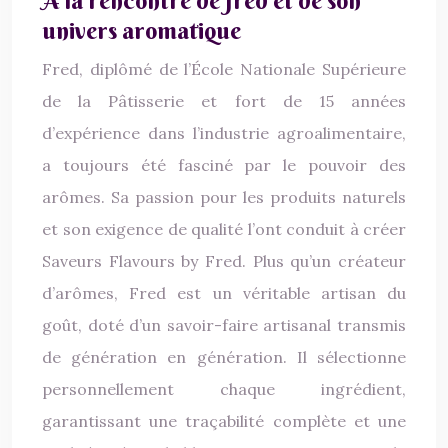
À la rencontre de fred et de son
univers aromatique
Fred, diplômé de l’École Nationale Supérieure
de la Pâtisserie et fort de 15 années
d’expérience dans l’industrie agroalimentaire,
a toujours été fasciné par le pouvoir des
arômes. Sa passion pour les produits naturels
et son exigence de qualité l’ont conduit à créer
Saveurs Flavours by Fred. Plus qu’un créateur
d’arômes, Fred est un véritable artisan du
goût, doté d’un savoir-faire artisanal transmis
de génération en génération. Il sélectionne
personnellement chaque ingrédient,
garantissant une traçabilité complète et une