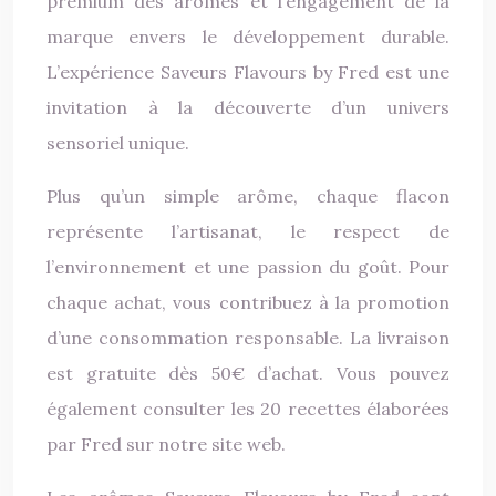
premium des arômes et l’engagement de la
marque envers le développement durable.
L’expérience Saveurs Flavours by Fred est une
invitation à la découverte d’un univers
sensoriel unique.
Plus qu’un simple arôme, chaque flacon
représente l’artisanat, le respect de
l’environnement et une passion du goût. Pour
chaque achat, vous contribuez à la promotion
d’une consommation responsable. La livraison
est gratuite dès 50€ d’achat. Vous pouvez
également consulter les 20 recettes élaborées
par Fred sur notre site web.