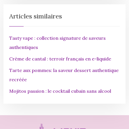
Articles similaires
Tasty vape : collection signature de saveurs
authentiques
Crème de cantal : terroir français en e-liquide
Tarte aux pommes: la saveur dessert authentique
recréée
Mojitos passion : le cocktail cubain sans alcool