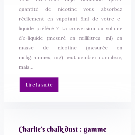
quantité de nicotine vous absorbez
réellement en vapotant 5ml de votre e-
liquide préféré ? La conversion du volume
d’e-liquide (mesuré en millilitres, ml) en
masse de nicotine (mesurée en
milligrammes, mg) peut sembler complexe,
mais…
Lire la suite
Charlie’s chalk dust : gamme