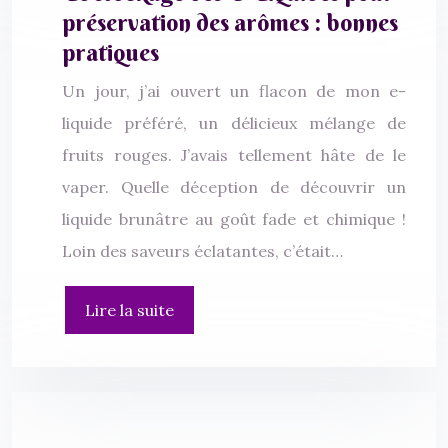
préservation des arômes : bonnes
pratiques
Un jour, j’ai ouvert un flacon de mon e-
liquide préféré, un délicieux mélange de
fruits rouges. J’avais tellement hâte de le
vaper. Quelle déception de découvrir un
liquide brunâtre au goût fade et chimique !
Loin des saveurs éclatantes, c’était…
Lire la suite