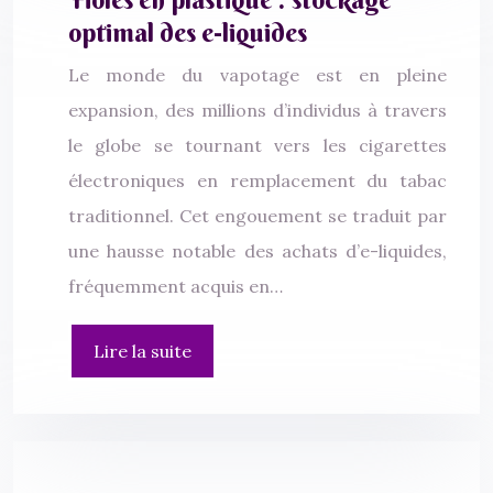
optimal des e-liquides
Le monde du vapotage est en pleine
expansion, des millions d’individus à travers
le globe se tournant vers les cigarettes
électroniques en remplacement du tabac
traditionnel. Cet engouement se traduit par
une hausse notable des achats d’e-liquides,
fréquemment acquis en…
Lire la suite