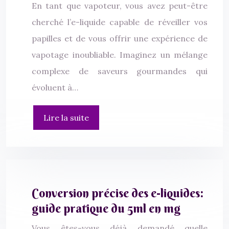
En tant que vapoteur, vous avez peut-être
cherché l’e-liquide capable de réveiller vos
papilles et de vous offrir une expérience de
vapotage inoubliable. Imaginez un mélange
complexe de saveurs gourmandes qui
évoluent à…
Lire la suite
Conversion précise des e-liquides:
guide pratique du 5ml en mg
Vous êtes-vous déjà demandé quelle