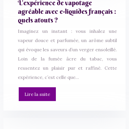
L’expérience de vapotage
agréable avec e-liquides français :
quels atouts ?
Imaginez un instant : vous inhalez une
vapeur douce et parfumée, un arôme subtil
qui évoque les saveurs d’un verger ensoleillé.
Loin de la fumée âcre du tabac, vous
ressentez un plaisir pur et raffiné. Cette
expérience, c’est celle que…
Lire la suite