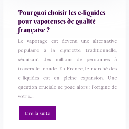
Pourquoi choisir les e-liquides
pour vapoteuses de qualité
française ?
Le vapotage est devenu une alternative
populaire à la cigarette traditionnelle,
séduisant des millions de personnes à
travers le monde. En France, le marché des
e-liquides est en pleine expansion. Une
question cruciale se pose alors : l’origine de
votre…
Lire la suite