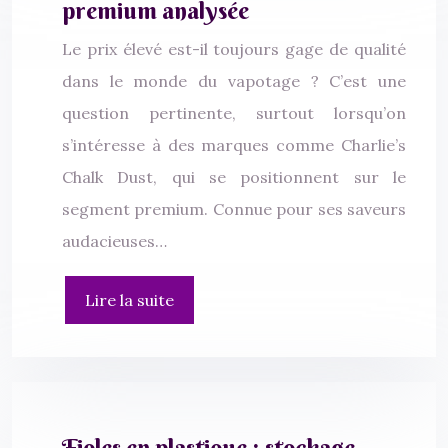
premium analysée
Le prix élevé est-il toujours gage de qualité
dans le monde du vapotage ? C’est une
question pertinente, surtout lorsqu’on
s’intéresse à des marques comme Charlie’s
Chalk Dust, qui se positionnent sur le
segment premium. Connue pour ses saveurs
audacieuses…
Lire la suite
Fioles en plastique : stockage