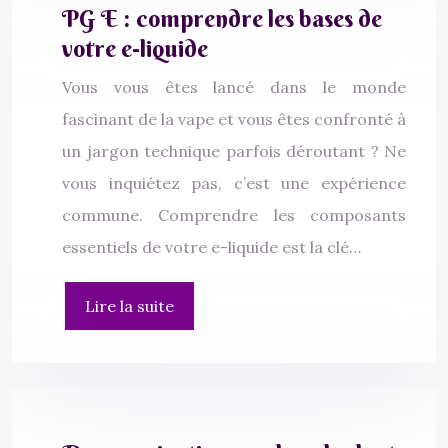
PG E : comprendre les bases de
votre e-liquide
Vous vous êtes lancé dans le monde
fascinant de la vape et vous êtes confronté à
un jargon technique parfois déroutant ? Ne
vous inquiétez pas, c’est une expérience
commune. Comprendre les composants
essentiels de votre e-liquide est la clé…
Lire la suite