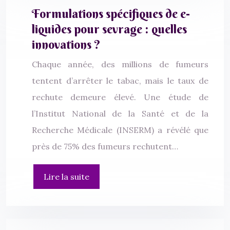
Formulations spécifiques de e-
liquides pour sevrage : quelles
innovations ?
Chaque année, des millions de fumeurs
tentent d’arrêter le tabac, mais le taux de
rechute demeure élevé. Une étude de
l’Institut National de la Santé et de la
Recherche Médicale (INSERM) a révélé que
près de 75% des fumeurs rechutent…
Lire la suite