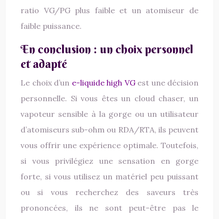
ratio VG/PG plus faible et un atomiseur de
faible puissance.
En conclusion : un choix personnel
et adapté
Le choix d’un
e-liquide high VG
est une décision
personnelle. Si vous êtes un cloud chaser, un
vapoteur sensible à la gorge ou un utilisateur
d’atomiseurs sub-ohm ou RDA/RTA, ils peuvent
vous offrir une expérience optimale. Toutefois,
si vous privilégiez une sensation en gorge
forte, si vous utilisez un matériel peu puissant
ou si vous recherchez des saveurs très
prononcées, ils ne sont peut-être pas le