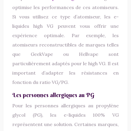
optimise les performances de ces atomiseurs.
Si vous utilisez ce type d’atomiseur, les e-
liquides high VG peuvent vous offrir une
expérience optimale. Par exemple, les
atomiseurs reconstructibles de marques telles
que GeekVape ou Hellvape sont
particulièrement adaptés pour le high VG. Il est
important d’adapter les résistances en
fonction du ratio VG/PG.
Les personnes allergiques au PG
Pour les personnes allergiques au propylène
glycol (PG), les e-liquides 100% VG
représentent une solution. Certaines marques,