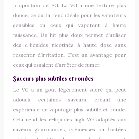
proportion de PG. La VG a une texture plus
douce, ce qui la rend idéale pour les vapoteurs
sensibles ou ceux qui vapotent à haute
puissance. Un hit plus doux permet d’utiliser
des e-liquides nicotinés à haute dose sans
ressentir d’irritation. C’est un avantage pour
ceux qui essaient d’arrêter de fumer.
Saveurs plus subtiles et rondes
Le VG a un goût légèrement sucré qui peut
adoucir certaines saveurs, créant une
expérience de vapotage plus subtile et ronde.
Cela rend les e-liquides high VG adaptés aux
saveurs gourmandes, crémeuses ou fruitées