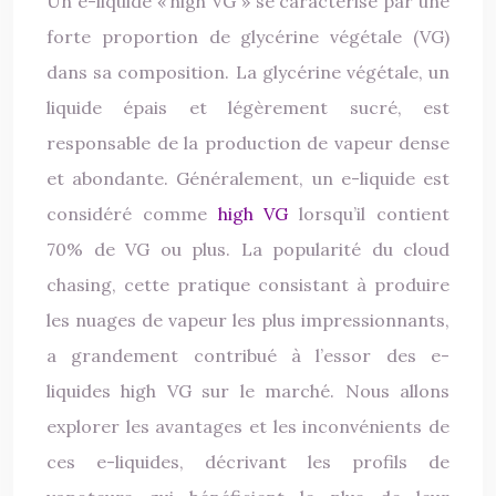
Un e-liquide « high VG » se caractérise par une
forte proportion de glycérine végétale (VG)
dans sa composition. La glycérine végétale, un
liquide épais et légèrement sucré, est
responsable de la production de vapeur dense
et abondante. Généralement, un e-liquide est
considéré comme
high VG
lorsqu’il contient
70% de VG ou plus. La popularité du cloud
chasing, cette pratique consistant à produire
les nuages de vapeur les plus impressionnants,
a grandement contribué à l’essor des e-
liquides high VG sur le marché. Nous allons
explorer les avantages et les inconvénients de
ces e-liquides, décrivant les profils de