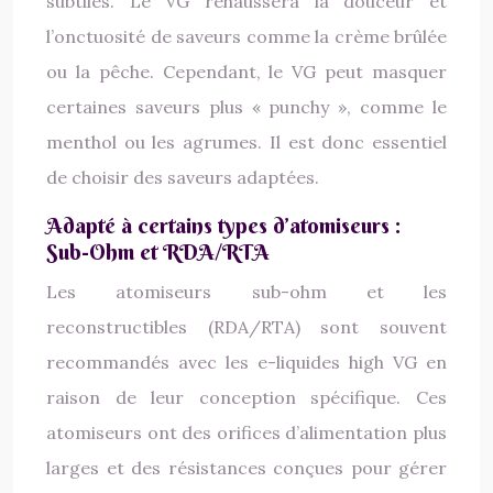
subtiles. Le VG rehaussera la douceur et
l’onctuosité de saveurs comme la crème brûlée
ou la pêche. Cependant, le VG peut masquer
certaines saveurs plus « punchy », comme le
menthol ou les agrumes. Il est donc essentiel
de choisir des saveurs adaptées.
Adapté à certains types d’atomiseurs :
Sub-Ohm et RDA/RTA
Les atomiseurs sub-ohm et les
reconstructibles (RDA/RTA) sont souvent
recommandés avec les e-liquides high VG en
raison de leur conception spécifique. Ces
atomiseurs ont des orifices d’alimentation plus
larges et des résistances conçues pour gérer