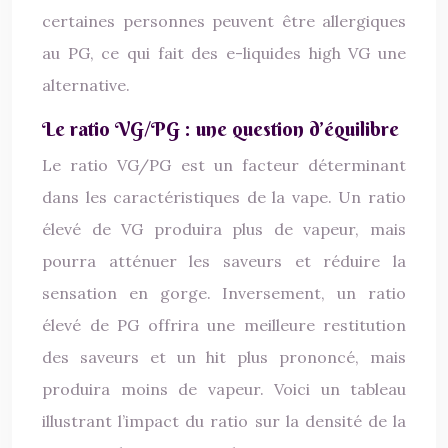
certaines personnes peuvent être allergiques
au PG, ce qui fait des e-liquides high VG une
alternative.
Le ratio VG/PG : une question d’équilibre
Le ratio VG/PG est un facteur déterminant
dans les caractéristiques de la vape. Un ratio
élevé de VG produira plus de vapeur, mais
pourra atténuer les saveurs et réduire la
sensation en gorge. Inversement, un ratio
élevé de PG offrira une meilleure restitution
des saveurs et un hit plus prononcé, mais
produira moins de vapeur. Voici un tableau
illustrant l’impact du ratio sur la densité de la