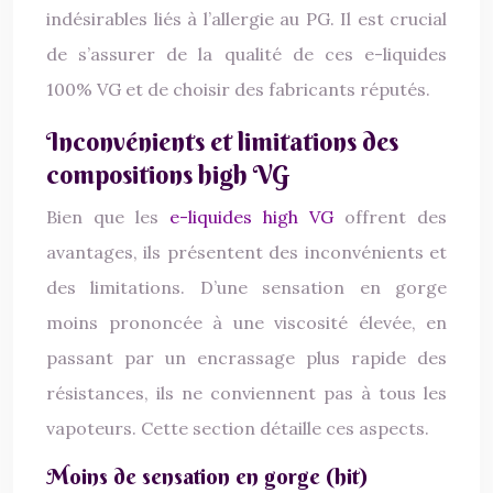
indésirables liés à l’allergie au PG. Il est crucial
de s’assurer de la qualité de ces e-liquides
100% VG et de choisir des fabricants réputés.
Inconvénients et limitations des
compositions high VG
Bien que les
e-liquides high VG
offrent des
avantages, ils présentent des inconvénients et
des limitations. D’une sensation en gorge
moins prononcée à une viscosité élevée, en
passant par un encrassage plus rapide des
résistances, ils ne conviennent pas à tous les
vapoteurs. Cette section détaille ces aspects.
Moins de sensation en gorge (hit)