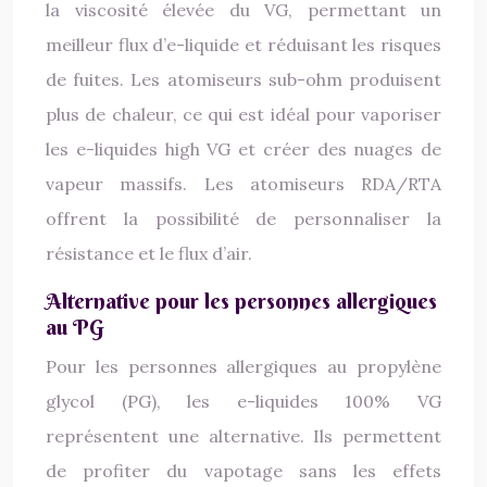
la viscosité élevée du VG, permettant un
meilleur flux d’e-liquide et réduisant les risques
de fuites. Les atomiseurs sub-ohm produisent
plus de chaleur, ce qui est idéal pour vaporiser
les e-liquides high VG et créer des nuages de
vapeur massifs. Les atomiseurs RDA/RTA
offrent la possibilité de personnaliser la
résistance et le flux d’air.
Alternative pour les personnes allergiques
au PG
Pour les personnes allergiques au propylène
glycol (PG), les e-liquides 100% VG
représentent une alternative. Ils permettent
de profiter du vapotage sans les effets