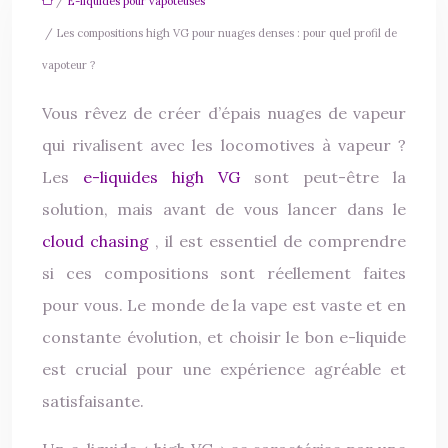
/
E-liquides pour vapoteuses
/ Les compositions high VG pour nuages denses : pour quel profil de
vapoteur ?
Vous rêvez de créer d’épais nuages de vapeur
qui rivalisent avec les locomotives à vapeur ?
Les
e-liquides high VG
sont peut-être la
solution, mais avant de vous lancer dans le
cloud chasing
, il est essentiel de comprendre
si ces compositions sont réellement faites
pour vous. Le monde de la vape est vaste et en
constante évolution, et choisir le bon e-liquide
est crucial pour une expérience agréable et
satisfaisante.