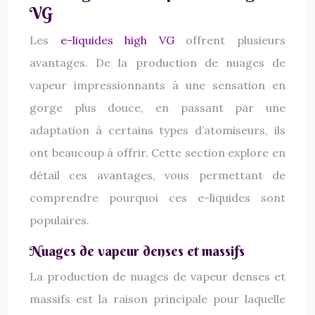
VG
Les
e-liquides high VG
offrent plusieurs
avantages. De la production de nuages de
vapeur impressionnants à une sensation en
gorge plus douce, en passant par une
adaptation à certains types d’atomiseurs, ils
ont beaucoup à offrir. Cette section explore en
détail ces avantages, vous permettant de
comprendre pourquoi ces e-liquides sont
populaires.
Nuages de vapeur denses et massifs
La production de nuages de vapeur denses et
massifs est la raison principale pour laquelle