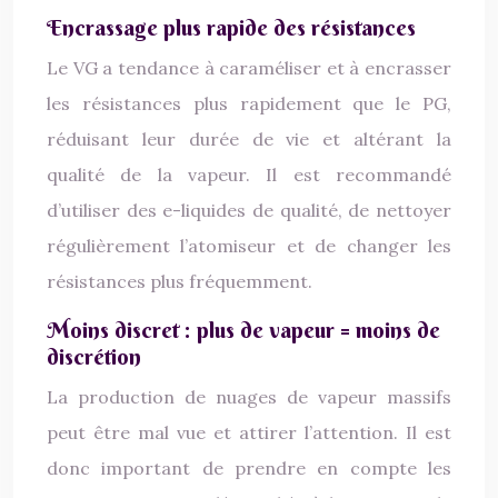
Encrassage plus rapide des résistances
Le VG a tendance à caraméliser et à encrasser
les résistances plus rapidement que le PG,
réduisant leur durée de vie et altérant la
qualité de la vapeur. Il est recommandé
d’utiliser des e-liquides de qualité, de nettoyer
régulièrement l’atomiseur et de changer les
résistances plus fréquemment.
Moins discret : plus de vapeur = moins de
discrétion
La production de nuages de vapeur massifs
peut être mal vue et attirer l’attention. Il est
donc important de prendre en compte les