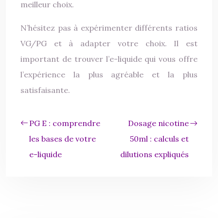
meilleur choix.
N’hésitez pas à expérimenter différents ratios
VG/PG et à adapter votre choix. Il est
important de trouver l’e-liquide qui vous offre
l’expérience la plus agréable et la plus
satisfaisante.
PG E : comprendre
Dosage nicotine
les bases de votre
50ml : calculs et
e-liquide
dilutions expliqués