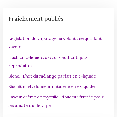
Fraîchement publiés
Législation du vapotage au volant : ce qu’il faut
savoir
Hash en e-liquide: saveurs authentiques
reproduites
Blend : L’Art du mélange parfait en e-liquide
Biscuit miel : douceur naturelle en e-liquide
Saveur crème de myrtille : douceur fruitée pour
les amateurs de vape