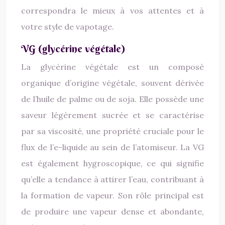
correspondra le mieux à vos attentes et à
votre style de vapotage.
VG (glycérine végétale)
La glycérine végétale est un composé
organique d’origine végétale, souvent dérivée
de l’huile de palme ou de soja. Elle possède une
saveur légèrement sucrée et se caractérise
par sa viscosité, une propriété cruciale pour le
flux de l’e-liquide au sein de l’atomiseur. La VG
est également hygroscopique, ce qui signifie
qu’elle a tendance à attirer l’eau, contribuant à
la formation de vapeur. Son rôle principal est
de produire une vapeur dense et abondante,