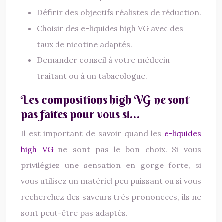
Définir des objectifs réalistes de réduction.
Choisir des e-liquides high VG avec des
taux de nicotine adaptés.
Demander conseil à votre médecin
traitant ou à un tabacologue.
Les compositions high VG ne sont
pas faites pour vous si…
Il est important de savoir quand les
e-liquides
high VG
ne sont pas le bon choix. Si vous
privilégiez une sensation en gorge forte, si
vous utilisez un matériel peu puissant ou si vous
recherchez des saveurs très prononcées, ils ne
sont peut-être pas adaptés.