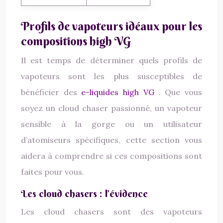
Profils de vapoteurs idéaux pour les
compositions high VG
Il est temps de déterminer quels profils de
vapoteurs sont les plus susceptibles de
bénéficier des
e-liquides high VG
. Que vous
soyez un cloud chaser passionné, un vapoteur
sensible à la gorge ou un utilisateur
d’atomiseurs spécifiques, cette section vous
aidera à comprendre si ces compositions sont
faites pour vous.
Les cloud chasers : l’évidence
Les cloud chasers sont des vapoteurs