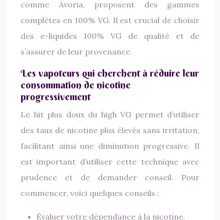
comme Avoria, proposent des gammes
complètes en 100% VG. Il est crucial de choisir
des e-liquides 100% VG de qualité et de
s’assurer de leur provenance.
Les vapoteurs qui cherchent à réduire leur
consommation de nicotine
progressivement
Le hit plus doux du high VG permet d’utiliser
des taux de nicotine plus élevés sans irritation,
facilitant ainsi une diminution progressive. Il
est important d’utiliser cette technique avec
prudence et de demander conseil. Pour
commencer, voici quelques conseils :
Évaluer votre dépendance à la nicotine.