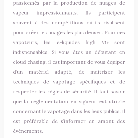
passionnés par la production de nuages de
vapeur impressionnants. Ils participent
souvent à des compétitions où ils rivalisent
pour créer les nuages les plus denses. Pour ces
vapoteurs, les e-liquides high VG sont
indispensables. Si vous êtes un débutant en
cloud chasing, il est important de vous équiper
d’un matériel adapté, de maîtriser les
techniques de vapotage spécifiques et de
respecter les règles de sécurité. Il faut savoir
que la réglementation en vigueur est stricte
concernant le vapotage dans les lieux publics. Il
est préférable de s’informer en amont des
événements.