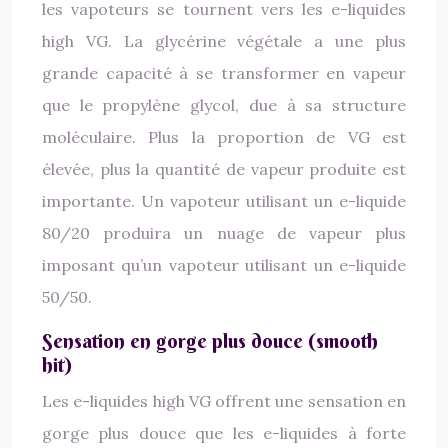
les vapoteurs se tournent vers les e-liquides
high VG. La glycérine végétale a une plus
grande capacité à se transformer en vapeur
que le propylène glycol, due à sa structure
moléculaire. Plus la proportion de VG est
élevée, plus la quantité de vapeur produite est
importante. Un vapoteur utilisant un e-liquide
80/20 produira un nuage de vapeur plus
imposant qu’un vapoteur utilisant un e-liquide
50/50.
Sensation en gorge plus douce (smooth
hit)
Les e-liquides high VG offrent une sensation en
gorge plus douce que les e-liquides à forte