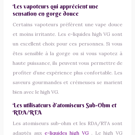
Les vapoteurs qui apprécient une
sensation en gorge douce
Certains vapoteurs préfèrent une vape douce
et moins irritante. Les e-liquides high VG sont
un excellent choix pour ces personnes. Si vous
êtes sensible à la gorge ou si vous vapotez à
haute puissance, ils peuvent vous permettre de
profiter d’une expérience plus confortable. Les
saveurs gourmandes et crémeuses se marient
bien avec le high VG.
Les utilisateurs d’atomiseurs Sub-Ohm et
RDA/RTA
Les atomiseurs sub-ohm et les RDA/RTA sont
adaptés aux
e-liquides high VG
. Le high VG