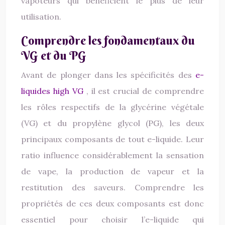
vapoteurs qui bénéficient le plus de leur
utilisation.
Comprendre les fondamentaux du
VG et du PG
Avant de plonger dans les spécificités des
e-
liquides high VG
, il est crucial de comprendre
les rôles respectifs de la glycérine végétale
(VG) et du propylène glycol (PG), les deux
principaux composants de tout e-liquide. Leur
ratio influence considérablement la sensation
de vape, la production de vapeur et la
restitution des saveurs. Comprendre les
propriétés de ces deux composants est donc
essentiel pour choisir l’e-liquide qui