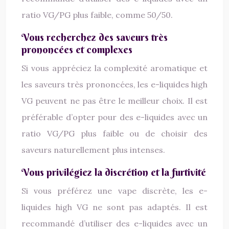
ratio VG/PG plus faible, comme 50/50.
Vous recherchez des saveurs très
prononcées et complexes
Si vous appréciez la complexité aromatique et
les saveurs très prononcées, les e-liquides high
VG peuvent ne pas être le meilleur choix. Il est
préférable d’opter pour des e-liquides avec un
ratio VG/PG plus faible ou de choisir des
saveurs naturellement plus intenses.
Vous privilégiez la discrétion et la furtivité
Si vous préférez une vape discrète, les e-
liquides high VG ne sont pas adaptés. Il est
recommandé d’utiliser des e-liquides avec un