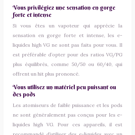
Vous privilégiez une sensation en gorge
forte et intense
Si vous êtes un vapoteur qui apprécie la
sensation en gorge forte et intense, les e-
liquides high VG ne sont pas faits pour vous. Il
est préférable d’opter pour des ratios VG/PG
plus équilibrés, comme 50/50 ou 60/40, qui
offrent un hit plus prononcé.
Vous utilisez un matériel peu puissant ou
des pods
Les atomiseurs de faible puissance et les pods
ne sont généralement pas conçus pour les e-
liquides high VG. Pour ces appareils, il est
recommandé d’utiliser des e-liquides avec un