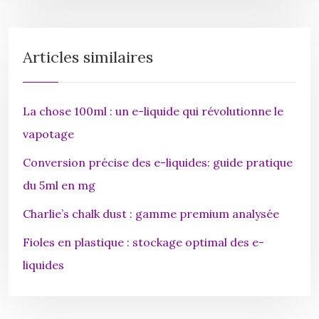
Articles similaires
La chose 100ml : un e-liquide qui révolutionne le
vapotage
Conversion précise des e-liquides: guide pratique
du 5ml en mg
Charlie’s chalk dust : gamme premium analysée
Fioles en plastique : stockage optimal des e-
liquides