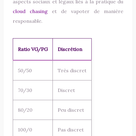
aspects sociaux et légaux liés à la pratique du
cloud chasing
et de vapoter de manière
responsable.
Ratio VG/PG
Discrétion
50/50
Très discret
70/30
Discret
80/20
Peu discret
100/0
Pas discret