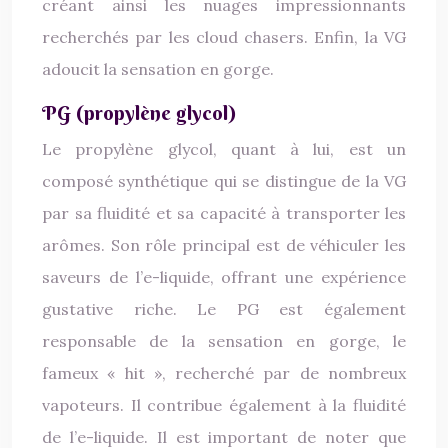
créant ainsi les nuages impressionnants
recherchés par les cloud chasers. Enfin, la VG
adoucit la sensation en gorge.
PG (propylène glycol)
Le propylène glycol, quant à lui, est un
composé synthétique qui se distingue de la VG
par sa fluidité et sa capacité à transporter les
arômes. Son rôle principal est de véhiculer les
saveurs de l’e-liquide, offrant une expérience
gustative riche. Le PG est également
responsable de la sensation en gorge, le
fameux « hit », recherché par de nombreux
vapoteurs. Il contribue également à la fluidité
de l’e-liquide. Il est important de noter que