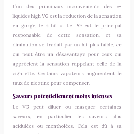
L’un des principaux inconvénients des e-
liquides high VG est la réduction de la sensation
en gorge, le « hit ». Le PG est le principal
responsable de cette sensation, et sa
diminution se traduit par un hit plus faible, ce
qui peut être un désavantage pour ceux qui
apprécient la sensation rappelant celle de la
cigarette. Certains vapoteurs augmentent le
taux de nicotine pour compenser.
Saveurs potentiellement moins intenses
Le VG peut diluer ou masquer certaines
saveurs, en particulier les saveurs plus
acidulées ou mentholées. Cela est dû à sa