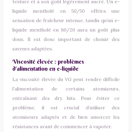
texture et à son goût légèrement sucré. Un e-
liquide mentholé en 50/50 offrira une
sensation de fraîcheur intense, tandis qu’un e-
liquide mentholé en 80/20 aura un goût plus
doux. Il est donc important de choisir des
saveurs adaptées.
Viscosité élevée : problèmes
d’alimentation en e-liquide
La viscosité élevée du VG peut rendre difficile
l’alimentation de certains atomiseurs,
entraînant des dry hits. Pour éviter ce
problème, il est crucial d’utiliser des
atomiseurs adaptés et de bien amorcer les
résistances avant de commencer à vapoter.