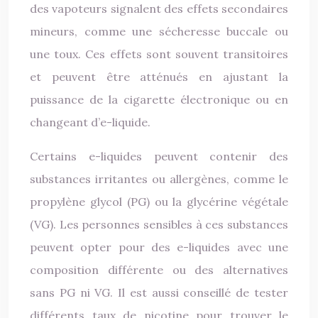
des vapoteurs signalent des effets secondaires
mineurs, comme une sécheresse buccale ou
une toux. Ces effets sont souvent transitoires
et peuvent être atténués en ajustant la
puissance de la cigarette électronique ou en
changeant d’e-liquide.
Certains e-liquides peuvent contenir des
substances irritantes ou allergènes, comme le
propylène glycol (PG) ou la glycérine végétale
(VG). Les personnes sensibles à ces substances
peuvent opter pour des e-liquides avec une
composition différente ou des alternatives
sans PG ni VG. Il est aussi conseillé de tester
différents taux de nicotine pour trouver le