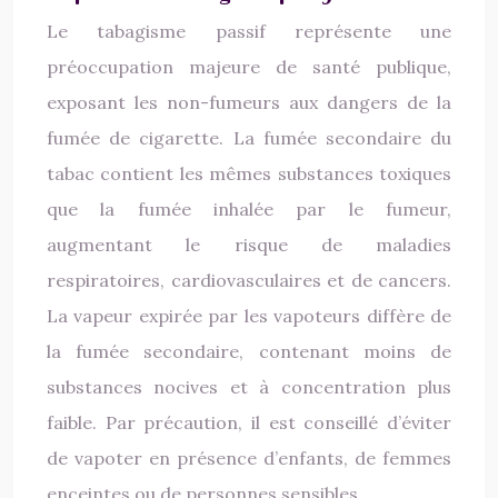
Le tabagisme passif représente une
préoccupation majeure de santé publique,
exposant les non-fumeurs aux dangers de la
fumée de cigarette. La fumée secondaire du
tabac contient les mêmes substances toxiques
que la fumée inhalée par le fumeur,
augmentant le risque de maladies
respiratoires, cardiovasculaires et de cancers.
La vapeur expirée par les vapoteurs diffère de
la fumée secondaire, contenant moins de
substances nocives et à concentration plus
faible. Par précaution, il est conseillé d’éviter
de vapoter en présence d’enfants, de femmes
enceintes ou de personnes sensibles.