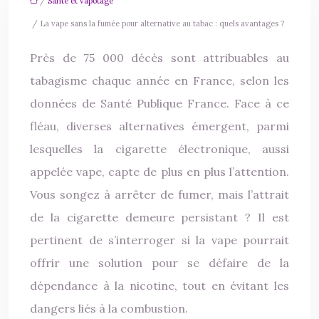
/
Santé et vapotage
/ La vape sans la fumée pour alternative au tabac : quels avantages ?
Près de 75 000 décès sont attribuables au
tabagisme chaque année en France, selon les
données de Santé Publique France. Face à ce
fléau, diverses alternatives émergent, parmi
lesquelles la cigarette électronique, aussi
appelée vape, capte de plus en plus l’attention.
Vous songez à arrêter de fumer, mais l’attrait
de la cigarette demeure persistant ? Il est
pertinent de s’interroger si la vape pourrait
offrir une solution pour se défaire de la
dépendance à la nicotine, tout en évitant les
dangers liés à la combustion.