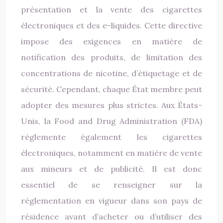
présentation et la vente des cigarettes
électroniques et des e-liquides. Cette directive
impose des exigences en matière de
notification des produits, de limitation des
concentrations de nicotine, d’étiquetage et de
sécurité. Cependant, chaque État membre peut
adopter des mesures plus strictes. Aux États-
Unis, la Food and Drug Administration (FDA)
réglemente également les cigarettes
électroniques, notamment en matière de vente
aux mineurs et de publicité. Il est donc
essentiel de se renseigner sur la
réglementation en vigueur dans son pays de
résidence avant d’acheter ou d’utiliser des