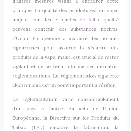
d’autres mesures visant à encadrer cette
pratique. La qualité des produits est un enjeu
majeur, car des e-liquides de faible qualité
peuvent contenir des substances nocives.
L’Union Européenne a instauré des normes
rigoureuses pour assurer la sécurité des
produits de la vape, mais il est crucial de rester
vigilant et de se tenir informé des dernières
réglementations. La réglementation cigarette
électronique est un point important à vérifier.
La réglementation varie considérablement
d’un pays à l’autre. Au sein de l’Union
Européenne, la Directive sur les Produits du
Tabac (TPD) encadre la fabrication, la