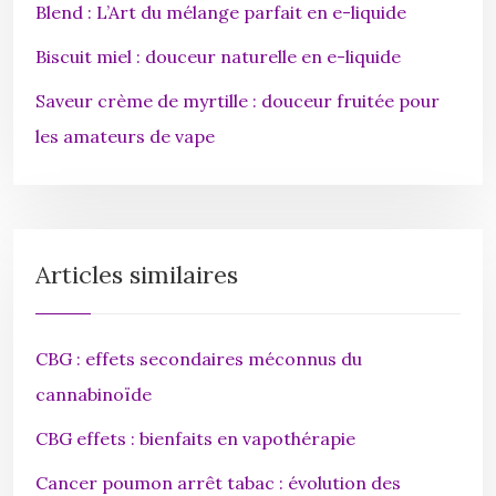
Blend : L’Art du mélange parfait en e-liquide
Biscuit miel : douceur naturelle en e-liquide
Saveur crème de myrtille : douceur fruitée pour
les amateurs de vape
Articles similaires
CBG : effets secondaires méconnus du
cannabinoïde
CBG effets : bienfaits en vapothérapie
Cancer poumon arrêt tabac : évolution des