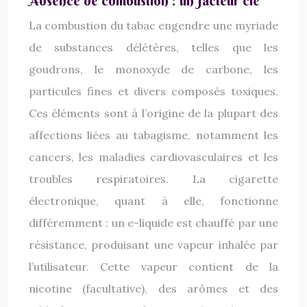
Absence de combustion : un facteur clé
La combustion du tabac engendre une myriade
de substances délétères, telles que les
goudrons, le monoxyde de carbone, les
particules fines et divers composés toxiques.
Ces éléments sont à l’origine de la plupart des
affections liées au tabagisme, notamment les
cancers, les maladies cardiovasculaires et les
troubles respiratoires. La cigarette
électronique, quant à elle, fonctionne
différemment : un e-liquide est chauffé par une
résistance, produisant une vapeur inhalée par
l’utilisateur. Cette vapeur contient de la
nicotine (facultative), des arômes et des