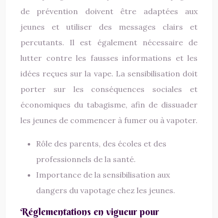
de prévention doivent être adaptées aux
jeunes et utiliser des messages clairs et
percutants. Il est également nécessaire de
lutter contre les fausses informations et les
idées reçues sur la vape. La sensibilisation doit
porter sur les conséquences sociales et
économiques du tabagisme, afin de dissuader
les jeunes de commencer à fumer ou à vapoter.
Rôle des parents, des écoles et des
professionnels de la santé.
Importance de la sensibilisation aux
dangers du vapotage chez les jeunes.
Réglementations en vigueur pour