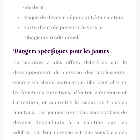
cérébral.
Risque de devenir dépendant à la nicotine.
Porte d’entrée potentielle vers le
tabagisme traditionnel.
Dangers spécifiques pour les jeunes
La nicotine a des effets délétères sur le
développement du cerveau des adolescents,
encore en pleine maturation. Elle peut altérer
les fonctions cognitives, affecter la mémoire et
l’attention, et accroître le risque de troubles
mentaux. Les jeunes sont plus susceptibles de
devenir dépendants à la nicotine que les
adultes, car leur cerveau est plus sensible à ses