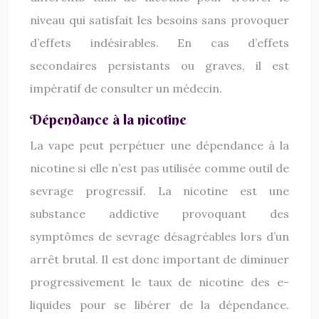
niveau qui satisfait les besoins sans provoquer
d’effets indésirables. En cas d’effets
secondaires persistants ou graves, il est
impératif de consulter un médecin.
Dépendance à la nicotine
La vape peut perpétuer une dépendance à la
nicotine si elle n’est pas utilisée comme outil de
sevrage progressif. La nicotine est une
substance addictive provoquant des
symptômes de sevrage désagréables lors d’un
arrêt brutal. Il est donc important de diminuer
progressivement le taux de nicotine des e-
liquides pour se libérer de la dépendance.