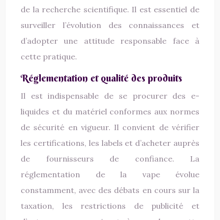
de la recherche scientifique. Il est essentiel de
surveiller l’évolution des connaissances et
d’adopter une attitude responsable face à
cette pratique.
Réglementation et qualité des produits
Il est indispensable de se procurer des e-
liquides et du matériel conformes aux normes
de sécurité en vigueur. Il convient de vérifier
les certifications, les labels et d’acheter auprès
de fournisseurs de confiance. La
réglementation de la vape évolue
constamment, avec des débats en cours sur la
taxation, les restrictions de publicité et