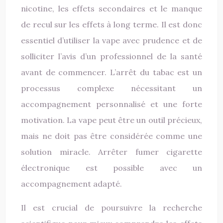
nicotine, les effets secondaires et le manque
de recul sur les effets à long terme. Il est donc
essentiel d’utiliser la vape avec prudence et de
solliciter l’avis d’un professionnel de la santé
avant de commencer. L’arrêt du tabac est un
processus complexe nécessitant un
accompagnement personnalisé et une forte
motivation. La vape peut être un outil précieux,
mais ne doit pas être considérée comme une
solution miracle. Arrêter fumer cigarette
électronique est possible avec un
accompagnement adapté.
Il est crucial de poursuivre la recherche