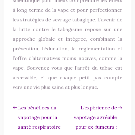
scientifique pour mieux comprendre les effets
à long terme de la vape et pour perfectionner
les stratégies de sevrage tabagique. L’avenir de
la lutte contre le tabagisme repose sur une
approche globale et intégrée, combinant la
prévention, l’éducation, la réglementation et
l’offre d’alternatives moins nocives, comme la
vape. Souvenez-vous que l’arrêt du tabac est
accessible, et que chaque petit pas compte
vers une vie plus saine et plus longue.
Les bénéfices du
L’expérience de
vapotage pour la
vapotage agréable
santé respiratoire
pour ex-fumeurs :