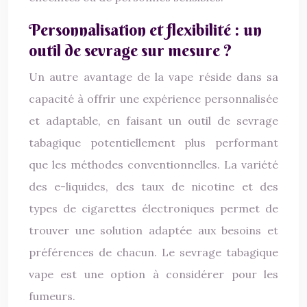
Personnalisation et flexibilité : un
outil de sevrage sur mesure ?
Un autre avantage de la vape réside dans sa
capacité à offrir une expérience personnalisée
et adaptable, en faisant un outil de sevrage
tabagique potentiellement plus performant
que les méthodes conventionnelles. La variété
des e-liquides, des taux de nicotine et des
types de cigarettes électroniques permet de
trouver une solution adaptée aux besoins et
préférences de chacun. Le sevrage tabagique
vape est une option à considérer pour les
fumeurs.