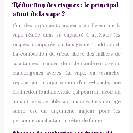
Réduction des risques : le principal
atout de la vape ?
L’un des arguments majeurs en faveur de la
vape réside dans sa capacité à atténuer les
risques comparée au tabagisme traditionnel.
La combustion du tabac libère des milliers de
substances toxiques, dont de nombreux agents
cancérigènes avérés. La vape, en revanche,
repose sur la vaporisation d’un e-liquide, une
distinction fondamentale qui pourrait avoir un
impact considérable sur la santé. Le vapotage
santé est un argument majeur pour les
personnes souhaitant arrêter de fumer.