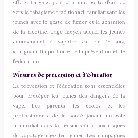
effets. La vape peut être une porte d’entrée
vers le tabagisme traditionnel, familiarisant les
jeunes avec le geste de fumer et la sensation
de la nicotine. L’âge moyen auquel les jeunes
commencent à vapoter est de 15 ans,
soulignant l’importance de la prévention et de
l’éducation.
Mesures de prévention et d’éducation
La prévention et l’éducation sont essentielles
pour protéger les jeunes des dangers de la
vape. Les parents, les écoles et les
professionnels de la santé jouent un rôle
primordial dans la sensibilisation aux risques
du vapotage chez les jeunes. Les campagnes