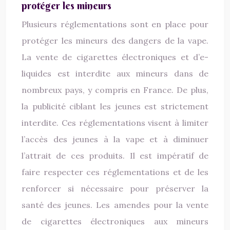
protéger les mineurs
Plusieurs réglementations sont en place pour
protéger les mineurs des dangers de la vape.
La vente de cigarettes électroniques et d’e-
liquides est interdite aux mineurs dans de
nombreux pays, y compris en France. De plus,
la publicité ciblant les jeunes est strictement
interdite. Ces réglementations visent à limiter
l’accès des jeunes à la vape et à diminuer
l’attrait de ces produits. Il est impératif de
faire respecter ces réglementations et de les
renforcer si nécessaire pour préserver la
santé des jeunes. Les amendes pour la vente
de cigarettes électroniques aux mineurs