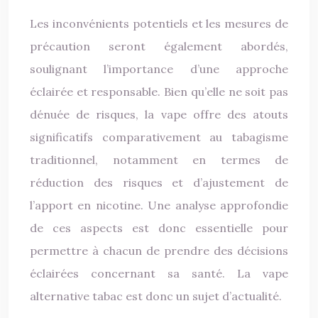
Les inconvénients potentiels et les mesures de
précaution seront également abordés,
soulignant l’importance d’une approche
éclairée et responsable. Bien qu’elle ne soit pas
dénuée de risques, la vape offre des atouts
significatifs comparativement au tabagisme
traditionnel, notamment en termes de
réduction des risques et d’ajustement de
l’apport en nicotine. Une analyse approfondie
de ces aspects est donc essentielle pour
permettre à chacun de prendre des décisions
éclairées concernant sa santé. La vape
alternative tabac est donc un sujet d’actualité.