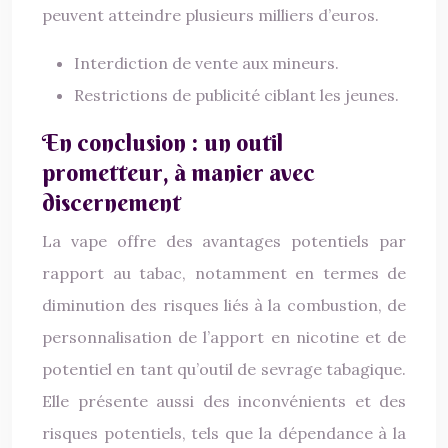
peuvent atteindre plusieurs milliers d’euros.
Interdiction de vente aux mineurs.
Restrictions de publicité ciblant les jeunes.
En conclusion : un outil
prometteur, à manier avec
discernement
La vape offre des avantages potentiels par
rapport au tabac, notamment en termes de
diminution des risques liés à la combustion, de
personnalisation de l’apport en nicotine et de
potentiel en tant qu’outil de sevrage tabagique.
Elle présente aussi des inconvénients et des
risques potentiels, tels que la dépendance à la