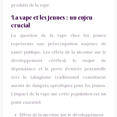
produits de la vape.
La vape et les jeunes : un enjeu
crucial
La question de la vape chez les jeunes
représente une préoccupation majeure de
santé publique. Les effets de la nicotine sur le
développement cérébral, le risque de
dépendance et la porte d’entrée potentielle
vers le tabagisme traditionnel constituent
autant de dangers spécifiques pour les jeunes.
L’impact de la vape sur cette population est un
point essentiel.
Effets de la nicotine sur le développement