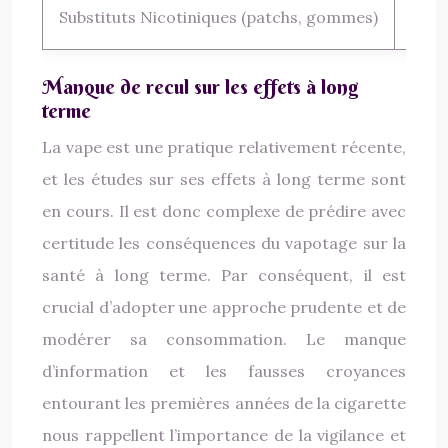
Substituts Nicotiniques (patchs, gommes)
Faib
Manque de recul sur les effets à long
terme
La vape est une pratique relativement récente,
et les études sur ses effets à long terme sont
en cours. Il est donc complexe de prédire avec
certitude les conséquences du vapotage sur la
santé à long terme. Par conséquent, il est
crucial d’adopter une approche prudente et de
modérer sa consommation. Le manque
d’information et les fausses croyances
entourant les premières années de la cigarette
nous rappellent l’importance de la vigilance et