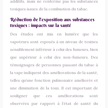
additifs, mais ne renferme pas les substances
toxiques issues de la combustion du tabac.
Réduction de l’exposition aux substances
toxiques : impacts sur la santé
Des études ont mis en lumière que les
vapoteurs sont exposés à un niveau de toxines
sensiblement inférieur à celui des fumeurs, bien
que supérieur à celui des non-fumeurs. Des
témoignages de personnes passant du tabac à
la vape indiquent des améliorations de la santé,
telles qu’une fonction pulmonaire améliorée et
une diminution de la toux. Il est important de
souligner que ces améliorations sont
observées par rapport à l’état de santé du