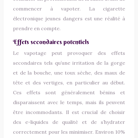
commencer à vapoter. La cigarette
électronique jeunes dangers est une réalité à
prendre en compte.
Effets secondaires potentiels
Le vapotage peut provoquer des effets
secondaires tels qu’une irritation de la gorge
et de la bouche, une toux sèche, des maux de
tête et des vertiges, en particulier au début.
Ces effets sont généralement bénins et
disparaissent avec le temps, mais ils peuvent
être incommodants. Il est crucial de choisir
des e-liquides de qualité et de s’hydrater
correctement pour les minimiser. Environ 10%