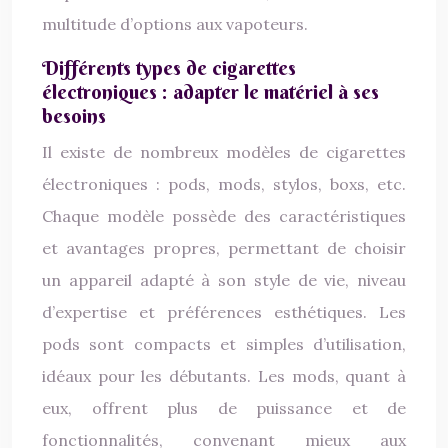
multitude d’options aux vapoteurs.
Différents types de cigarettes
électroniques : adapter le matériel à ses
besoins
Il existe de nombreux modèles de cigarettes
électroniques : pods, mods, stylos, boxs, etc.
Chaque modèle possède des caractéristiques
et avantages propres, permettant de choisir
un appareil adapté à son style de vie, niveau
d’expertise et préférences esthétiques. Les
pods sont compacts et simples d’utilisation,
idéaux pour les débutants. Les mods, quant à
eux, offrent plus de puissance et de
fonctionnalités, convenant mieux aux