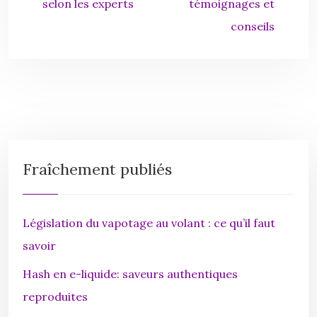
selon les experts
témoignages et
conseils
Fraîchement publiés
Législation du vapotage au volant : ce qu’il faut
savoir
Hash en e-liquide: saveurs authentiques
reproduites