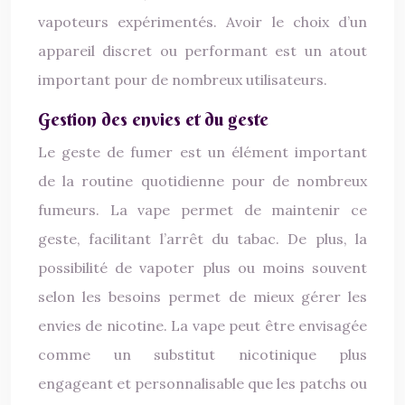
vapoteurs expérimentés. Avoir le choix d’un
appareil discret ou performant est un atout
important pour de nombreux utilisateurs.
Gestion des envies et du geste
Le geste de fumer est un élément important
de la routine quotidienne pour de nombreux
fumeurs. La vape permet de maintenir ce
geste, facilitant l’arrêt du tabac. De plus, la
possibilité de vapoter plus ou moins souvent
selon les besoins permet de mieux gérer les
envies de nicotine. La vape peut être envisagée
comme un substitut nicotinique plus
engageant et personnalisable que les patchs ou