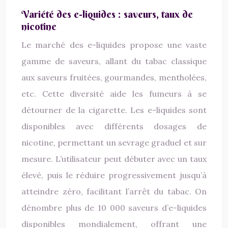
Variété des e-liquides : saveurs, taux de
nicotine
Le marché des e-liquides propose une vaste
gamme de saveurs, allant du tabac classique
aux saveurs fruitées, gourmandes, mentholées,
etc. Cette diversité aide les fumeurs à se
détourner de la cigarette. Les e-liquides sont
disponibles avec différents dosages de
nicotine, permettant un sevrage graduel et sur
mesure. L’utilisateur peut débuter avec un taux
élevé, puis le réduire progressivement jusqu’à
atteindre zéro, facilitant l’arrêt du tabac. On
dénombre plus de 10 000 saveurs d’e-liquides
disponibles mondialement, offrant une