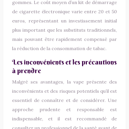
gommes. Le coût moyen d’un kit de démarrage
de cigarette électronique varie entre 20 et 50
euros, représentant un investissement initial
plus important que les substituts traditionnels,
mais pouvant être rapidement compensé par
la réduction de la consommation de tabac.
Les inconvénients et les précautions
à prendre
Malgré ses avantages, la vape présente des
inconvénients et des risques potentiels qu’il est
essentiel de connaître et de considérer. Une
approche prudente et responsable est
indispensable, et il est recommandé de
consulter un professionnel de la santé avant de