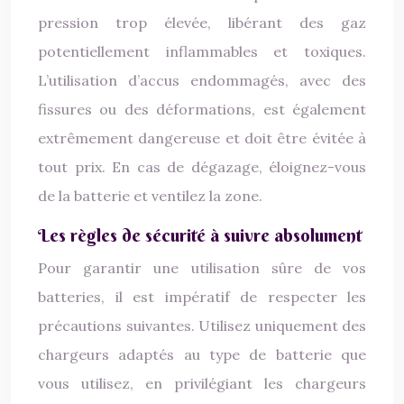
pression trop élevée, libérant des gaz
potentiellement inflammables et toxiques.
L’utilisation d’accus endommagés, avec des
fissures ou des déformations, est également
extrêmement dangereuse et doit être évitée à
tout prix. En cas de dégazage, éloignez-vous
de la batterie et ventilez la zone.
Les règles de sécurité à suivre absolument
Pour garantir une utilisation sûre de vos
batteries, il est impératif de respecter les
précautions suivantes. Utilisez uniquement des
chargeurs adaptés au type de batterie que
vous utilisez, en privilégiant les chargeurs