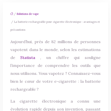
/
Solutions de vape
/ La batterie rechargeable pour cigarette électronique : avantages et
précautions
Aujourd’hui, près de 82 millions de personnes
vapotent dans le monde, selon les estimations
de
Statista
, un chiffre qui souligne
l’importance de comprendre les outils que
nous utilisons. Vous vapotez ? Connaissez-vous
bien le cœur de votre e-cigarette : la batterie
rechargeable ?
La cigarette électronique a connu une
évolution rapide depuis son invention, passant