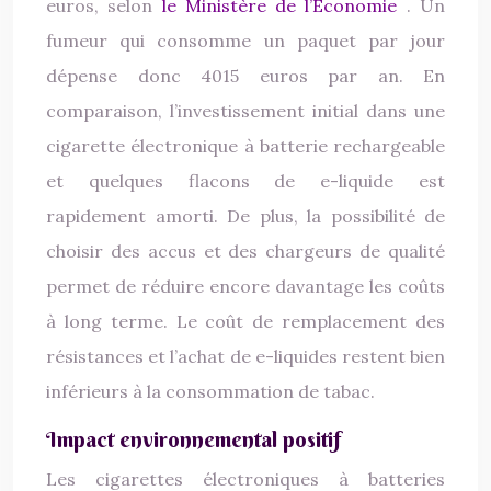
euros, selon
le Ministère de l’Économie
. Un
fumeur qui consomme un paquet par jour
dépense donc 4015 euros par an. En
comparaison, l’investissement initial dans une
cigarette électronique à batterie rechargeable
et quelques flacons de e-liquide est
rapidement amorti. De plus, la possibilité de
choisir des accus et des chargeurs de qualité
permet de réduire encore davantage les coûts
à long terme. Le coût de remplacement des
résistances et l’achat de e-liquides restent bien
inférieurs à la consommation de tabac.
Impact environnemental positif
Les cigarettes électroniques à batteries