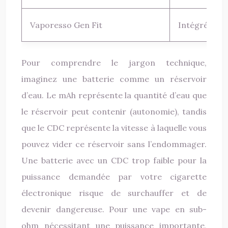
Vaporesso Gen Fit
Intégrée
Pour comprendre le jargon technique,
imaginez une batterie comme un réservoir
d’eau. Le mAh représente la quantité d’eau que
le réservoir peut contenir (autonomie), tandis
que le CDC représente la vitesse à laquelle vous
pouvez vider ce réservoir sans l’endommager.
Une batterie avec un CDC trop faible pour la
puissance demandée par votre cigarette
électronique risque de surchauffer et de
devenir dangereuse. Pour une vape en sub-
ohm nécessitant une puissance importante,