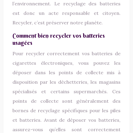
l’environnement. Le recyclage des batteries
est donc un acte responsable et citoyen.
Recycler, c’est préserver notre planète.
Comment bien recycler vos batteries
usagées
Pour recycler correctement vos batteries de
cigarettes électroniques, vous pouvez les
déposer dans les points de collecte mis à
disposition par les déchetteries, les magasins
spécialisés et certains supermarchés. Ces
points de collecte sont généralement des
bornes de recyclage spécifiques pour les piles
et batteries. Avant de déposer vos batteries,
assurez-vous qu’elles sont correctement