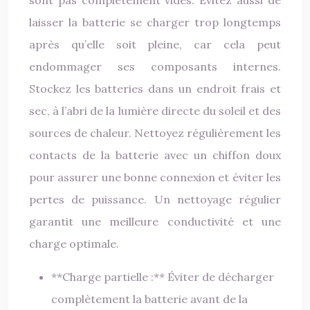
sont pas complètement vides. Évitez aussi de
laisser la batterie se charger trop longtemps
après qu’elle soit pleine, car cela peut
endommager ses composants internes.
Stockez les batteries dans un endroit frais et
sec, à l’abri de la lumière directe du soleil et des
sources de chaleur. Nettoyez régulièrement les
contacts de la batterie avec un chiffon doux
pour assurer une bonne connexion et éviter les
pertes de puissance. Un nettoyage régulier
garantit une meilleure conductivité et une
charge optimale.
**Charge partielle :** Éviter de décharger
complètement la batterie avant de la