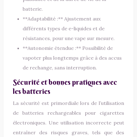
batterie.
**Adaptabilité :** Ajustement aux
différents types de e-liquides et de
résistances, pour une vape sur mesure.
**Autonomie étendue :** Possibilité de
vapoter plus longtemps grâce à des accus
de rechange, sans interruption.
Sécurité et bonnes pratiques avec
les batteries
La sécurité est primordiale lors de l’utilisation
de batteries rechargeables pour cigarettes
électroniques. Une utilisation incorrecte peut
entraîner des risques graves, tels que des