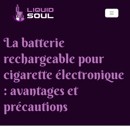
La batterie
rechargeable pour
cigarette électronique
: avantages et
précautions