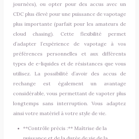
journées), ou opter pour des accus avec un
CDC plus élevé pour une puissance de vapotage
plus importante (parfait pour les amateurs de
cloud chasing). Cette flexibilité permet
d’adapter l’expérience de vapotage à vos
préférences personnelles et aux différents
types de e-liquides et de résistances que vous
utilisez. La possibilité d’avoir des accus de
rechange est également un avantage
considérable, vous permettant de vapoter plus
longtemps sans interruption. Vous adaptez
ainsi votre matériel à votre style de vie.
**Contrôle précis :** Maîtrise de la
puissance et de la durée de vie de la