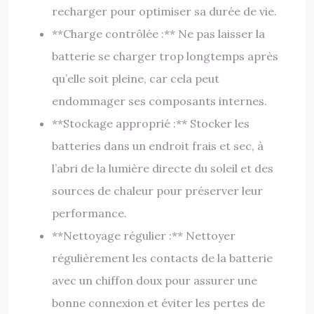
recharger pour optimiser sa durée de vie.
**Charge contrôlée :** Ne pas laisser la
batterie se charger trop longtemps après
qu’elle soit pleine, car cela peut
endommager ses composants internes.
**Stockage approprié :** Stocker les
batteries dans un endroit frais et sec, à
l’abri de la lumière directe du soleil et des
sources de chaleur pour préserver leur
performance.
**Nettoyage régulier :** Nettoyer
régulièrement les contacts de la batterie
avec un chiffon doux pour assurer une
bonne connexion et éviter les pertes de