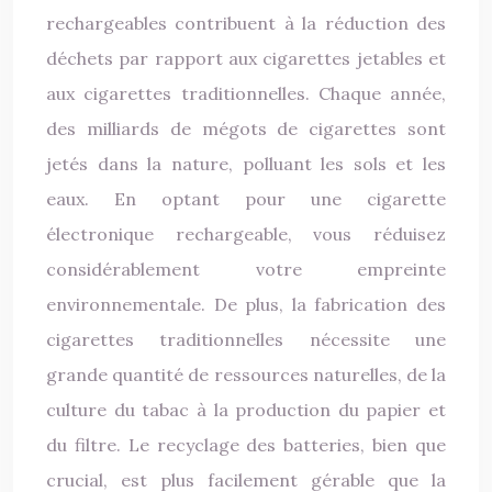
rechargeables contribuent à la réduction des
déchets par rapport aux cigarettes jetables et
aux cigarettes traditionnelles. Chaque année,
des milliards de mégots de cigarettes sont
jetés dans la nature, polluant les sols et les
eaux. En optant pour une cigarette
électronique rechargeable, vous réduisez
considérablement votre empreinte
environnementale. De plus, la fabrication des
cigarettes traditionnelles nécessite une
grande quantité de ressources naturelles, de la
culture du tabac à la production du papier et
du filtre. Le recyclage des batteries, bien que
crucial, est plus facilement gérable que la