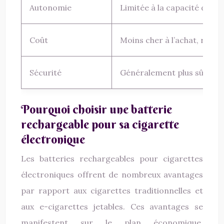
Autonomie
Limitée à la capacité de la 
Coût
Moins cher à l’achat, rem
Sécurité
Généralement plus sûres gr
Pourquoi choisir une batterie
rechargeable pour sa cigarette
électronique
Les batteries rechargeables pour cigarettes
électroniques offrent de nombreux avantages
par rapport aux cigarettes traditionnelles et
aux e-cigarettes jetables. Ces avantages se
manifestent sur le plan économique,