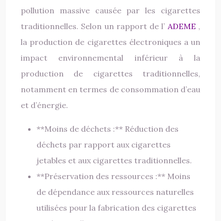
pollution massive causée par les cigarettes
traditionnelles. Selon un rapport de l’
ADEME
,
la production de cigarettes électroniques a un
impact environnemental inférieur à la
production de cigarettes traditionnelles,
notamment en termes de consommation d’eau
et d’énergie.
**Moins de déchets :** Réduction des
déchets par rapport aux cigarettes
jetables et aux cigarettes traditionnelles.
**Préservation des ressources :** Moins
de dépendance aux ressources naturelles
utilisées pour la fabrication des cigarettes