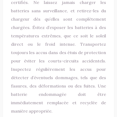
certifiés. Ne laissez jamais charger les
batteries sans surveillance, et retirez-les du
chargeur dès qu’elles sont complètement
chargées. Évitez d’exposer les batteries à des
températures extrêmes, que ce soit le soleil
direct ou le froid intense. Transportez
toujours les accus dans des étuis de protection
pour éviter les courts-circuits accidentels.
Inspectez régulièrement les accus pour
détecter d’éventuels dommages, tels que des
fissures, des déformations ou des fuites. Une
batterie endommagée doit être
immédiatement remplacée et recyclée de
manière appropriée.