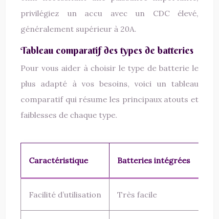
privilégiez un accu avec un CDC élevé,
généralement supérieur à 20A.
Tableau comparatif des types de batteries
Pour vous aider à choisir le type de batterie le
plus adapté à vos besoins, voici un tableau
comparatif qui résume les principaux atouts et
faiblesses de chaque type.
Caractéristique
Batteries intégrées
Facilité d’utilisation
Très facile