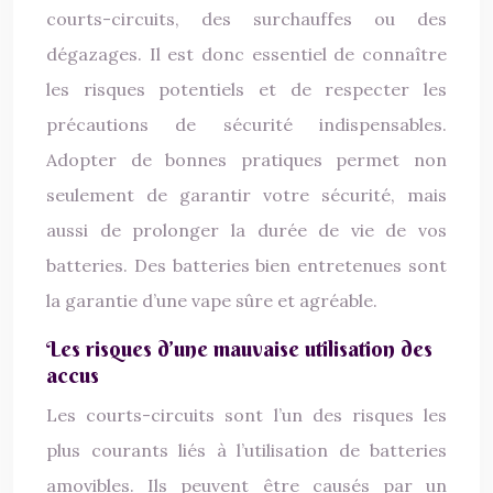
courts-circuits, des surchauffes ou des
dégazages. Il est donc essentiel de connaître
les risques potentiels et de respecter les
précautions de sécurité indispensables.
Adopter de bonnes pratiques permet non
seulement de garantir votre sécurité, mais
aussi de prolonger la durée de vie de vos
batteries. Des batteries bien entretenues sont
la garantie d’une vape sûre et agréable.
Les risques d’une mauvaise utilisation des
accus
Les courts-circuits sont l’un des risques les
plus courants liés à l’utilisation de batteries
amovibles. Ils peuvent être causés par un