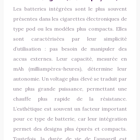
Les batteries intégrées sont le plus souvent
présentes dans les cigarettes électroniques de
type pod ou les modèles plus compacts. Elles
sont caractérisées par leur simplicité
d’utilisation : pas besoin de manipuler des
accus externes. Leur capacité, mesurée en
mAh (milliampères-heures), détermine leur
autonomie. Un voltage plus élevé se traduit par
une plus grande puissance, permettant une
chauffe plus rapide de la résistance.
L’esthétique est souvent un facteur important
pour ce type de batterie, car leur intégration
permet des designs plus épurés et compacts.
Toutefois, la durée de vie de l’appareil est