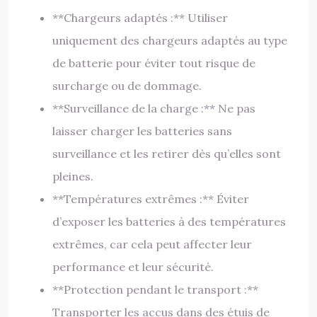
**Chargeurs adaptés :** Utiliser
uniquement des chargeurs adaptés au type
de batterie pour éviter tout risque de
surcharge ou de dommage.
**Surveillance de la charge :** Ne pas
laisser charger les batteries sans
surveillance et les retirer dès qu’elles sont
pleines.
**Températures extrêmes :** Éviter
d’exposer les batteries à des températures
extrêmes, car cela peut affecter leur
performance et leur sécurité.
**Protection pendant le transport :**
Transporter les accus dans des étuis de