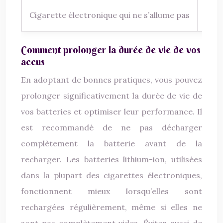
Cigarette électronique qui ne s’allume pas
Batt
Comment prolonger la durée de vie de vos
accus
En adoptant de bonnes pratiques, vous pouvez
prolonger significativement la durée de vie de
vos batteries et optimiser leur performance. Il
est recommandé de ne pas décharger
complètement la batterie avant de la
recharger. Les batteries lithium-ion, utilisées
dans la plupart des cigarettes électroniques,
fonctionnent mieux lorsqu’elles sont
rechargées régulièrement, même si elles ne