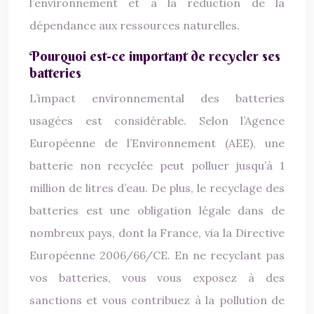
l’environnement et à la réduction de la
dépendance aux ressources naturelles.
Pourquoi est-ce important de recycler ses
batteries
L’impact environnemental des batteries
usagées est considérable. Selon l’Agence
Européenne de l’Environnement (AEE), une
batterie non recyclée peut polluer jusqu’à 1
million de litres d’eau. De plus, le recyclage des
batteries est une obligation légale dans de
nombreux pays, dont la France, via la Directive
Européenne 2006/66/CE. En ne recyclant pas
vos batteries, vous vous exposez à des
sanctions et vous contribuez à la pollution de