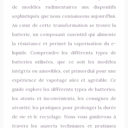
de modèles rudimentaires aux dispositifs
sophistiqués que nous connaissons aujourd’hui.
Au cœur de cette transformation se trouve la
batterie, un composant essentiel qui alimente
la résistance et permet la vaporisation du e-
liquide. Comprendre les différents types de
batteries utilisées, que ce soit les modèles
intégrés ou amovibles, est primordial pour une
expérience de vapotage sûre et agréable. Ce
guide explore les différents types de batteries,
les atouts et inconvénients, les consignes de
sécurité, les pratiques pour prolonger la durée
de vie et le recyclage. Nous vous guiderons à
travers les aspects techniques et pratiques