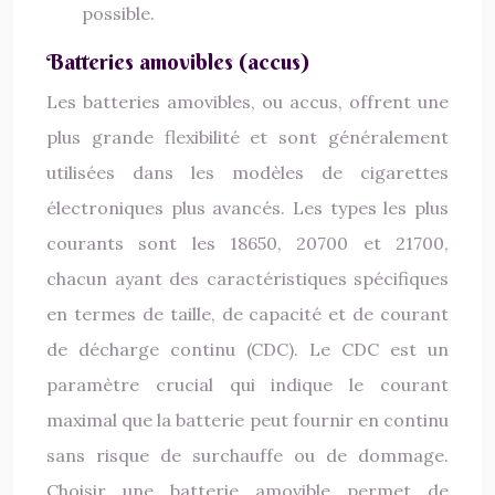
possible.
Batteries amovibles (accus)
Les batteries amovibles, ou accus, offrent une
plus grande flexibilité et sont généralement
utilisées dans les modèles de cigarettes
électroniques plus avancés. Les types les plus
courants sont les 18650, 20700 et 21700,
chacun ayant des caractéristiques spécifiques
en termes de taille, de capacité et de courant
de décharge continu (CDC). Le CDC est un
paramètre crucial qui indique le courant
maximal que la batterie peut fournir en continu
sans risque de surchauffe ou de dommage.
Choisir une batterie amovible permet de