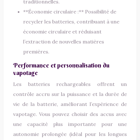
traditionnelles.
**Économie circulaire :** Possibilité de
recycler les batteries, contribuant à une
économie circulaire et réduisant
l’extraction de nouvelles matières
premières.
Performance et personnalisation du
vapotage
Les batteries rechargeables offrent un
contrôle accru sur la puissance et la durée de
vie de la batterie, améliorant l’expérience de
vapotage. Vous pouvez choisir des accus avec
une capacité plus importante pour une
autonomie prolongée (idéal pour les longues