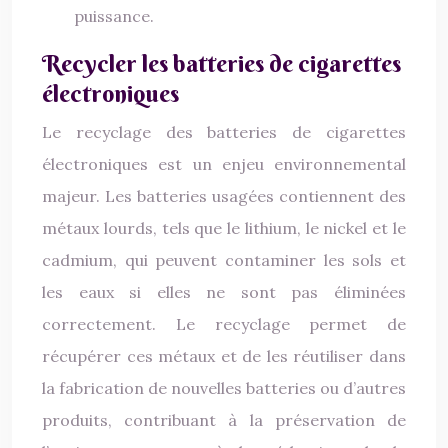
puissance.
Recycler les batteries de cigarettes
électroniques
Le recyclage des batteries de cigarettes
électroniques est un enjeu environnemental
majeur. Les batteries usagées contiennent des
métaux lourds, tels que le lithium, le nickel et le
cadmium, qui peuvent contaminer les sols et
les eaux si elles ne sont pas éliminées
correctement. Le recyclage permet de
récupérer ces métaux et de les réutiliser dans
la fabrication de nouvelles batteries ou d’autres
produits, contribuant à la préservation de