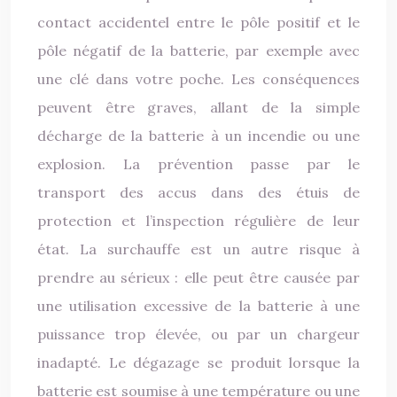
contact accidentel entre le pôle positif et le
pôle négatif de la batterie, par exemple avec
une clé dans votre poche. Les conséquences
peuvent être graves, allant de la simple
décharge de la batterie à un incendie ou une
explosion. La prévention passe par le
transport des accus dans des étuis de
protection et l’inspection régulière de leur
état. La surchauffe est un autre risque à
prendre au sérieux : elle peut être causée par
une utilisation excessive de la batterie à une
puissance trop élevée, ou par un chargeur
inadapté. Le dégazage se produit lorsque la
batterie est soumise à une température ou une