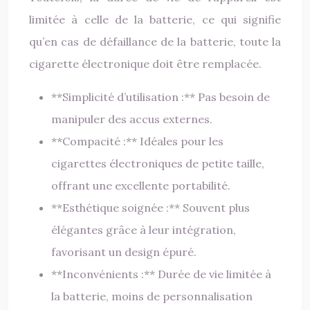
limitée à celle de la batterie, ce qui signifie
qu’en cas de défaillance de la batterie, toute la
cigarette électronique doit être remplacée.
**Simplicité d’utilisation :** Pas besoin de
manipuler des accus externes.
**Compacité :** Idéales pour les
cigarettes électroniques de petite taille,
offrant une excellente portabilité.
**Esthétique soignée :** Souvent plus
élégantes grâce à leur intégration,
favorisant un design épuré.
**Inconvénients :** Durée de vie limitée à
la batterie, moins de personnalisation