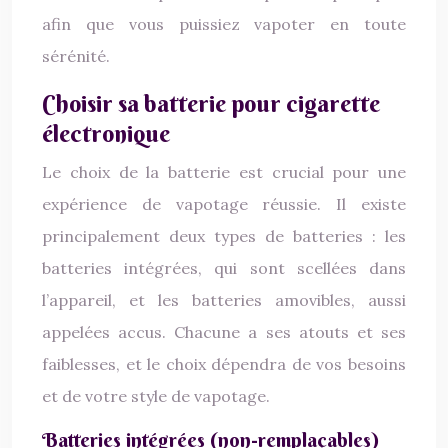
afin que vous puissiez vapoter en toute
sérénité.
Choisir sa batterie pour cigarette
électronique
Le choix de la batterie est crucial pour une
expérience de vapotage réussie. Il existe
principalement deux types de batteries : les
batteries intégrées, qui sont scellées dans
l’appareil, et les batteries amovibles, aussi
appelées accus. Chacune a ses atouts et ses
faiblesses, et le choix dépendra de vos besoins
et de votre style de vapotage.
Batteries intégrées (non-remplaçables)