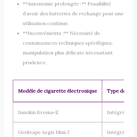
**Autonomie prolongée :** Possibilité
d’avoir des batteries de rechange pour une
utilisation continue.
**Inconvénients :** Nécessité de
connaissances techniques spécifiques,
manipulation plus délicate nécessitant
prudence.
Modèle de cigarette électronique
Type de batt
Innokin Kroma-Z
Intégrée
Geekvape Aegis Mini 2
Intégrée