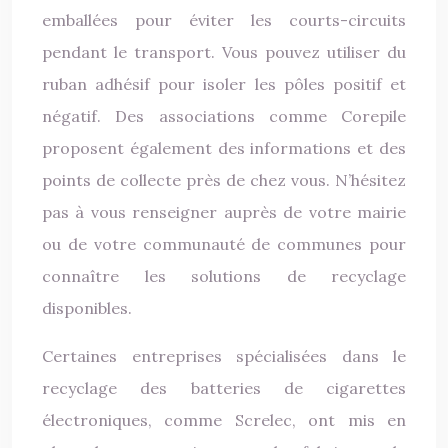
emballées pour éviter les courts-circuits
pendant le transport. Vous pouvez utiliser du
ruban adhésif pour isoler les pôles positif et
négatif. Des associations comme Corepile
proposent également des informations et des
points de collecte près de chez vous. N’hésitez
pas à vous renseigner auprès de votre mairie
ou de votre communauté de communes pour
connaître les solutions de recyclage
disponibles.
Certaines entreprises spécialisées dans le
recyclage des batteries de cigarettes
électroniques, comme Screlec, ont mis en