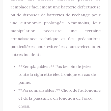
remplacer facilement une batterie défectueuse
ou de disposer de batteries de rechange pour
une autonomie prolongée. Néanmoins, leur
manipulation nécessite une certaine
connaissance technique et des précautions
particulières pour éviter les courts-circuits et
autres incidents.
**Remplaçables :** Pas besoin de jeter
toute la cigarette électronique en cas de
panne.
**Personnalisables :** Choix de l’autonomie
et de la puissance en fonction de l’accu
choisi.