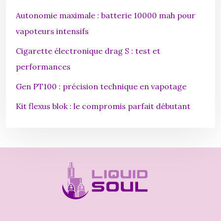
Autonomie maximale : batterie 10000 mah pour
vapoteurs intensifs
Cigarette électronique drag S : test et
performances
Gen PT100 : précision technique en vapotage
Kit flexus blok : le compromis parfait débutant