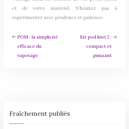
et de votre matériel. N’hésitez pas à
expérimenter avec prudence et patience.
POM : la simplicité
Kit pod kiwi 2 :
efficace du
compact et
vapotage
puissant
Fraîchement publiés