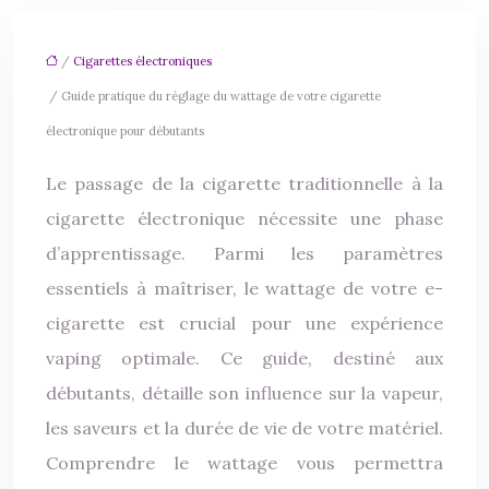
/
Cigarettes électroniques
/ Guide pratique du réglage du wattage de votre cigarette
électronique pour débutants
Le passage de la cigarette traditionnelle à la
cigarette électronique nécessite une phase
d’apprentissage. Parmi les paramètres
essentiels à maîtriser, le wattage de votre e-
cigarette est crucial pour une expérience
vaping optimale. Ce guide, destiné aux
débutants, détaille son influence sur la vapeur,
les saveurs et la durée de vie de votre matériel.
Comprendre le wattage vous permettra