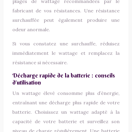
plages de wattage recommandées par le
fabricant de vos résistances. Une résistance
surchauffée peut également produire une
odeur anormale.
Si vous constatez une surchauffe, réduisez
immédiatement le wattage et remplacez la
résistance si nécessaire.
Décharge rapide de la batterie : conseils
d’utilisation
Un wattage élevé consomme plus d’énergie,
entraînant une décharge plus rapide de votre
batterie. Choisissez un wattage adapté à la
capacité de votre batterie et surveillez son
niveau de charge régulièrement. Une batterie