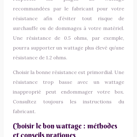
recommandées par le fabricant pour votre
résistance afin d’éviter tout risque de
surchauffe ou de dommages à votre matériel.
Une résistance de 0.5 ohms, par exemple,
pourra supporter un wattage plus élevé qu’une
résistance de 1.2 ohms.
Choisir la bonne résistance est primordial. Une
résistance trop basse avec un wattage
inapproprié peut endommager votre box.
Consultez toujours les instructions du
fabricant.
Choisir le bon wattage : méthodes
et conseils pratiques