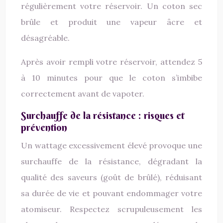
régulièrement votre réservoir. Un coton sec
brûle et produit une vapeur âcre et
désagréable.
Après avoir rempli votre réservoir, attendez 5
à 10 minutes pour que le coton s’imbibe
correctement avant de vapoter.
Surchauffe de la résistance : risques et
prévention
Un wattage excessivement élevé provoque une
surchauffe de la résistance, dégradant la
qualité des saveurs (goût de brûlé), réduisant
sa durée de vie et pouvant endommager votre
atomiseur. Respectez scrupuleusement les