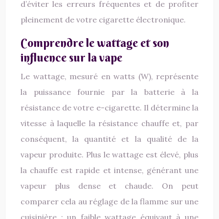
d’éviter les erreurs fréquentes et de profiter
pleinement de votre cigarette électronique.
Comprendre le wattage et son
influence sur la vape
Le wattage, mesuré en watts (W), représente
la puissance fournie par la batterie à la
résistance de votre e-cigarette. Il détermine la
vitesse à laquelle la résistance chauffe et, par
conséquent, la quantité et la qualité de la
vapeur produite. Plus le wattage est élevé, plus
la chauffe est rapide et intense, générant une
vapeur plus dense et chaude. On peut
comparer cela au réglage de la flamme sur une
cuisinière : un faible wattage équivaut à une