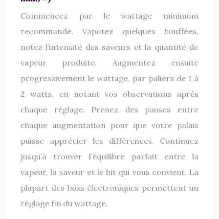
Commencez par le wattage minimum
recommandé. Vapotez quelques bouffées,
notez l’intensité des saveurs et la quantité de
vapeur produite. Augmentez ensuite
progressivement le wattage, par paliers de 1 à
2 watts, en notant vos observations après
chaque réglage. Prenez des pauses entre
chaque augmentation pour que votre palais
puisse apprécier les différences. Continuez
jusqu’à trouver l’équilibre parfait entre la
vapeur, la saveur et le hit qui vous convient. La
plupart des boxs électroniques permettent un
réglage fin du wattage.