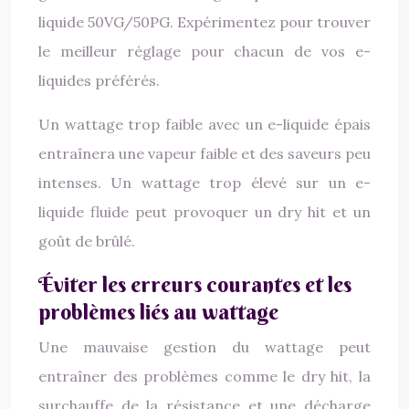
liquide 50VG/50PG. Expérimentez pour trouver
le meilleur réglage pour chacun de vos e-
liquides préférés.
Un wattage trop faible avec un e-liquide épais
entraînera une vapeur faible et des saveurs peu
intenses. Un wattage trop élevé sur un e-
liquide fluide peut provoquer un dry hit et un
goût de brûlé.
Éviter les erreurs courantes et les
problèmes liés au wattage
Une mauvaise gestion du wattage peut
entraîner des problèmes comme le dry hit, la
surchauffe de la résistance et une décharge