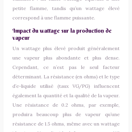
petite flamme, tandis qu’un wattage élevé
correspond à une flamme puissante.
Impact du wattage sur la production de
vapeur
Un wattage plus élevé produit généralement
une vapeur plus abondante et plus dense.
Cependant, ce n’est pas le seul facteur
déterminant. La résistance (en ohms) et le type
d’e-liquide utilisé (taux VG/PG) influencent
également la quantité et la qualité de la vapeur.
Une résistance de 0.2 ohms, par exemple,
produira beaucoup plus de vapeur qu’une
résistance de 1.5 ohms, même avec un wattage