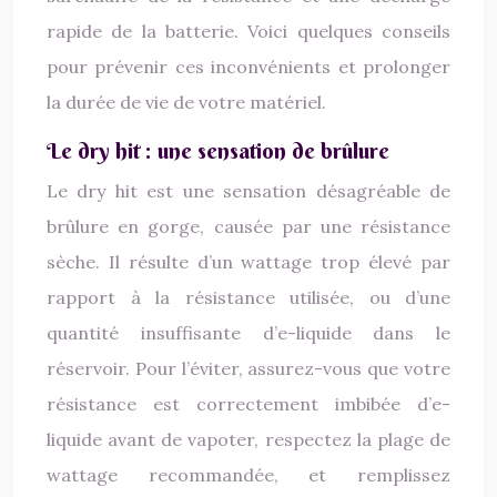
rapide de la batterie. Voici quelques conseils
pour prévenir ces inconvénients et prolonger
la durée de vie de votre matériel.
Le dry hit : une sensation de brûlure
Le dry hit est une sensation désagréable de
brûlure en gorge, causée par une résistance
sèche. Il résulte d’un wattage trop élevé par
rapport à la résistance utilisée, ou d’une
quantité insuffisante d’e-liquide dans le
réservoir. Pour l’éviter, assurez-vous que votre
résistance est correctement imbibée d’e-
liquide avant de vapoter, respectez la plage de
wattage recommandée, et remplissez