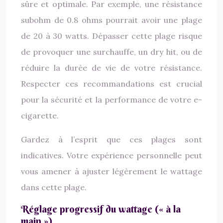
sûre et optimale. Par exemple, une résistance
subohm de 0.8 ohms pourrait avoir une plage
de 20 à 30 watts. Dépasser cette plage risque
de provoquer une surchauffe, un dry hit, ou de
réduire la durée de vie de votre résistance.
Respecter ces recommandations est crucial
pour la sécurité et la performance de votre e-
cigarette.
Gardez à l’esprit que ces plages sont
indicatives. Votre expérience personnelle peut
vous amener à ajuster légèrement le wattage
dans cette plage.
Réglage progressif du wattage (« à la
main »)