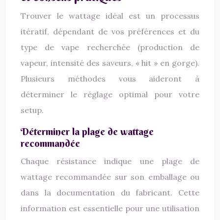
Trouver le wattage idéal est un processus
itératif, dépendant de vos préférences et du
type de vape recherchée (production de
vapeur, intensité des saveurs, « hit » en gorge).
Plusieurs méthodes vous aideront à
déterminer le réglage optimal pour votre
setup.
Déterminer la plage de wattage
recommandée
Chaque résistance indique une plage de
wattage recommandée sur son emballage ou
dans la documentation du fabricant. Cette
information est essentielle pour une utilisation