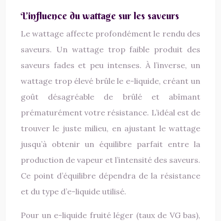
L’influence du wattage sur les saveurs
Le wattage affecte profondément le rendu des
saveurs. Un wattage trop faible produit des
saveurs fades et peu intenses. À l’inverse, un
wattage trop élevé brûle le e-liquide, créant un
goût désagréable de brûlé et abîmant
prématurément votre résistance. L’idéal est de
trouver le juste milieu, en ajustant le wattage
jusqu’à obtenir un équilibre parfait entre la
production de vapeur et l’intensité des saveurs.
Ce point d’équilibre dépendra de la résistance
et du type d’e-liquide utilisé.
Pour un e-liquide fruité léger (taux de VG bas),