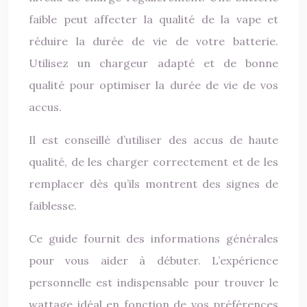
faible peut affecter la qualité de la vape et
réduire la durée de vie de votre batterie.
Utilisez un chargeur adapté et de bonne
qualité pour optimiser la durée de vie de vos
accus.
Il est conseillé d’utiliser des accus de haute
qualité, de les charger correctement et de les
remplacer dès qu’ils montrent des signes de
faiblesse.
Ce guide fournit des informations générales
pour vous aider à débuter. L’expérience
personnelle est indispensable pour trouver le
wattage idéal en fonction de vos préférences