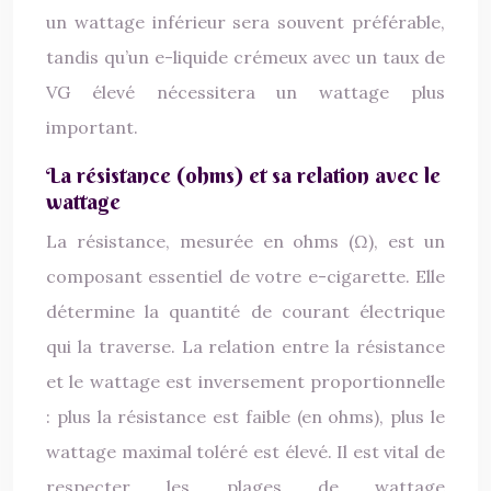
un wattage inférieur sera souvent préférable,
tandis qu’un e-liquide crémeux avec un taux de
VG élevé nécessitera un wattage plus
important.
La résistance (ohms) et sa relation avec le
wattage
La résistance, mesurée en ohms (Ω), est un
composant essentiel de votre e-cigarette. Elle
détermine la quantité de courant électrique
qui la traverse. La relation entre la résistance
et le wattage est inversement proportionnelle
: plus la résistance est faible (en ohms), plus le
wattage maximal toléré est élevé. Il est vital de
respecter les plages de wattage