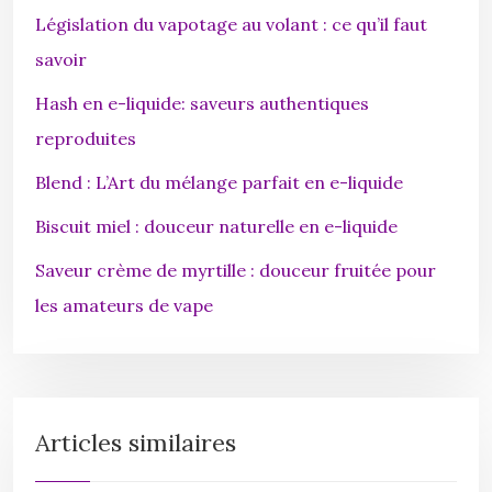
Législation du vapotage au volant : ce qu’il faut
savoir
Hash en e-liquide: saveurs authentiques
reproduites
Blend : L’Art du mélange parfait en e-liquide
Biscuit miel : douceur naturelle en e-liquide
Saveur crème de myrtille : douceur fruitée pour
les amateurs de vape
Articles similaires