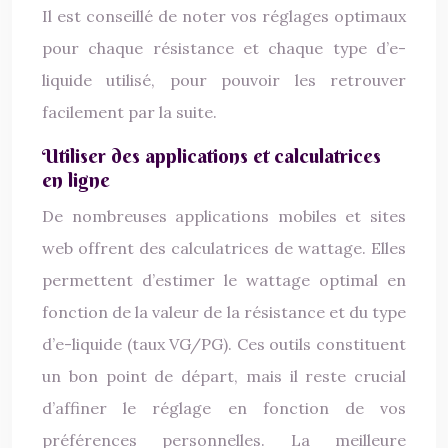
Il est conseillé de noter vos réglages optimaux
pour chaque résistance et chaque type d’e-
liquide utilisé, pour pouvoir les retrouver
facilement par la suite.
Utiliser des applications et calculatrices
en ligne
De nombreuses applications mobiles et sites
web offrent des calculatrices de wattage. Elles
permettent d’estimer le wattage optimal en
fonction de la valeur de la résistance et du type
d’e-liquide (taux VG/PG). Ces outils constituent
un bon point de départ, mais il reste crucial
d’affiner le réglage en fonction de vos
préférences personnelles. La meilleure