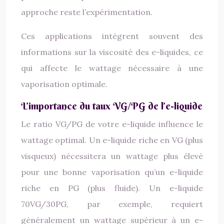
approche reste l’expérimentation.
Ces applications intègrent souvent des
informations sur la viscosité des e-liquides, ce
qui affecte le wattage nécessaire à une
vaporisation optimale.
L’importance du taux VG/PG de l’e-liquide
Le ratio VG/PG de votre e-liquide influence le
wattage optimal. Un e-liquide riche en VG (plus
visqueux) nécessitera un wattage plus élevé
pour une bonne vaporisation qu’un e-liquide
riche en PG (plus fluide). Un e-liquide
70VG/30PG, par exemple, requiert
généralement un wattage supérieur à un e-