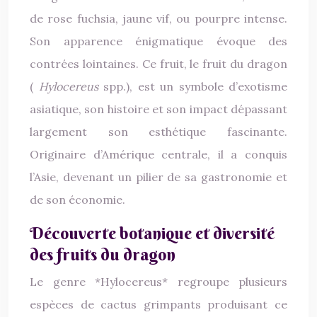
de rose fuchsia, jaune vif, ou pourpre intense.
Son apparence énigmatique évoque des
contrées lointaines. Ce fruit, le fruit du dragon
(
Hylocereus
spp.), est un symbole d’exotisme
asiatique, son histoire et son impact dépassant
largement son esthétique fascinante.
Originaire d’Amérique centrale, il a conquis
l’Asie, devenant un pilier de sa gastronomie et
de son économie.
Découverte botanique et diversité
des fruits du dragon
Le genre *Hylocereus* regroupe plusieurs
espèces de cactus grimpants produisant ce