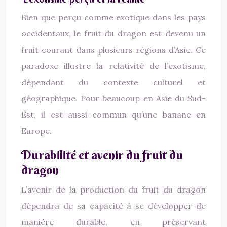
Bien que perçu comme exotique dans les pays
occidentaux, le fruit du dragon est devenu un
fruit courant dans plusieurs régions d’Asie. Ce
paradoxe illustre la relativité de l’exotisme,
dépendant du contexte culturel et
géographique. Pour beaucoup en Asie du Sud-
Est, il est aussi commun qu’une banane en
Europe.
Durabilité et avenir du fruit du
dragon
L’avenir de la production du fruit du dragon
dépendra de sa capacité à se développer de
manière durable, en préservant