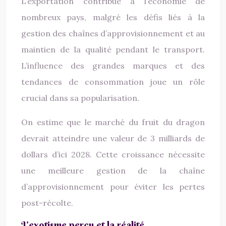
L’exportation contribue à l’économie de
nombreux pays, malgré les défis liés à la
gestion des chaînes d’approvisionnement et au
maintien de la qualité pendant le transport.
L’influence des grandes marques et des
tendances de consommation joue un rôle
crucial dans sa popularisation.
On estime que le marché du fruit du dragon
devrait atteindre une valeur de 3 milliards de
dollars d’ici 2028. Cette croissance nécessite
une meilleure gestion de la chaîne
d’approvisionnement pour éviter les pertes
post-récolte.
L’exotisme perçu et la réalité