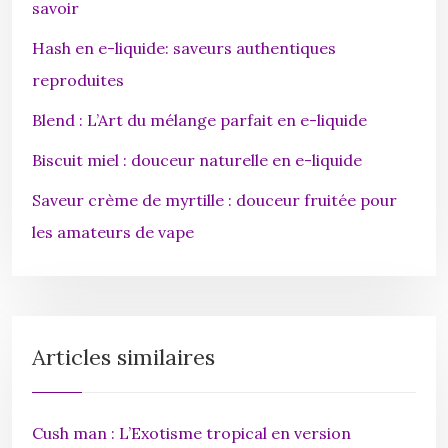
savoir
Hash en e-liquide: saveurs authentiques
reproduites
Blend : L’Art du mélange parfait en e-liquide
Biscuit miel : douceur naturelle en e-liquide
Saveur crème de myrtille : douceur fruitée pour
les amateurs de vape
Articles similaires
Cush man : L’Exotisme tropical en version