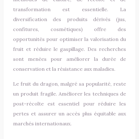
transformation est essentielle. La
diversification des produits dérivés (jus,
confitures, cosmétiques) offre des
opportunités pour optimiser la valorisation du
fruit et réduire le gaspillage. Des recherches
sont menées pour améliorer la durée de
conservation et la résistance aux maladies.
Le fruit du dragon, malgré sa popularité, reste
un produit fragile. Améliorer les techniques de
post-récolte est essentiel pour réduire les
pertes et assurer un accès plus équitable aux
marchés internationaux.