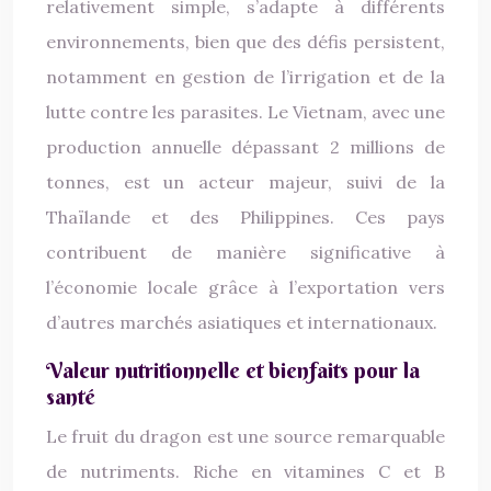
relativement simple, s’adapte à différents
environnements, bien que des défis persistent,
notamment en gestion de l’irrigation et de la
lutte contre les parasites. Le Vietnam, avec une
production annuelle dépassant 2 millions de
tonnes, est un acteur majeur, suivi de la
Thaïlande et des Philippines. Ces pays
contribuent de manière significative à
l’économie locale grâce à l’exportation vers
d’autres marchés asiatiques et internationaux.
Valeur nutritionnelle et bienfaits pour la
santé
Le fruit du dragon est une source remarquable
de nutriments. Riche en vitamines C et B