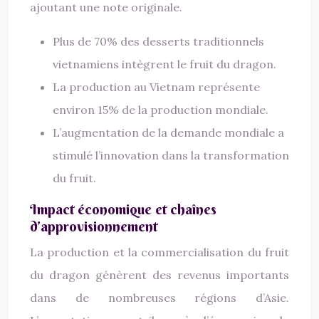
ajoutant une note originale.
Plus de 70% des desserts traditionnels
vietnamiens intègrent le fruit du dragon.
La production au Vietnam représente
environ 15% de la production mondiale.
L’augmentation de la demande mondiale a
stimulé l’innovation dans la transformation
du fruit.
Impact économique et chaînes
d’approvisionnement
La production et la commercialisation du fruit
du dragon génèrent des revenus importants
dans de nombreuses régions d’Asie.