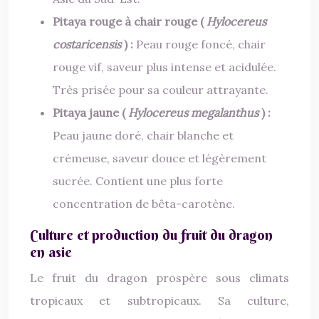
Pitaya rouge à chair rouge (
Hylocereus
costaricensis
) :
Peau rouge foncé, chair
rouge vif, saveur plus intense et acidulée.
Très prisée pour sa couleur attrayante.
Pitaya jaune (
Hylocereus megalanthus
) :
Peau jaune doré, chair blanche et
crémeuse, saveur douce et légèrement
sucrée. Contient une plus forte
concentration de bêta-carotène.
Culture et production du fruit du dragon
en asie
Le fruit du dragon prospère sous climats
tropicaux et subtropicaux. Sa culture,