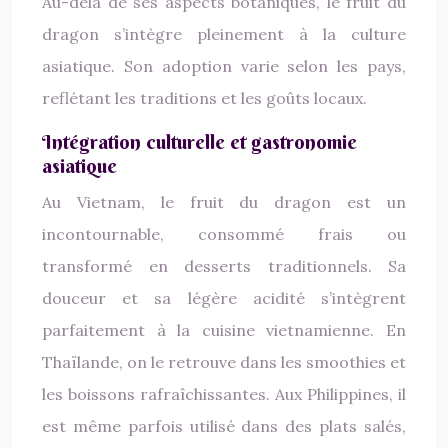
Au-delà de ses aspects botaniques, le fruit du
dragon s’intègre pleinement à la culture
asiatique. Son adoption varie selon les pays,
reflétant les traditions et les goûts locaux.
Intégration culturelle et gastronomie
asiatique
Au Vietnam, le fruit du dragon est un
incontournable, consommé frais ou
transformé en desserts traditionnels. Sa
douceur et sa légère acidité s’intègrent
parfaitement à la cuisine vietnamienne. En
Thaïlande, on le retrouve dans les smoothies et
les boissons rafraîchissantes. Aux Philippines, il
est même parfois utilisé dans des plats salés,