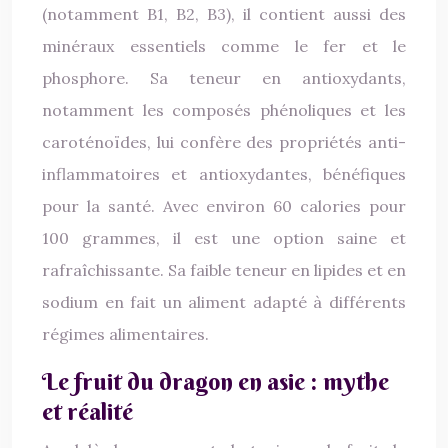
(notamment B1, B2, B3), il contient aussi des
minéraux essentiels comme le fer et le
phosphore. Sa teneur en antioxydants,
notamment les composés phénoliques et les
caroténoïdes, lui confère des propriétés anti-
inflammatoires et antioxydantes, bénéfiques
pour la santé. Avec environ 60 calories pour
100 grammes, il est une option saine et
rafraîchissante. Sa faible teneur en lipides et en
sodium en fait un aliment adapté à différents
régimes alimentaires.
Le fruit du dragon en asie : mythe
et réalité