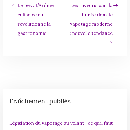
Le pek : L’Arôme
Les saveurs sans la
culinaire qui
fumée dans le
révolutionne la
vapotage moderne
gastronomie
: nouvelle tendance
?
Fraîchement publiés
Législation du vapotage au volant : ce qu’il faut