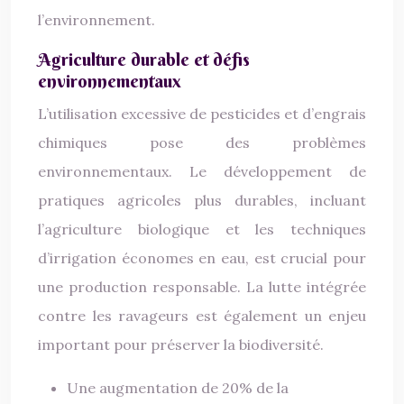
l’environnement.
Agriculture durable et défis
environnementaux
L’utilisation excessive de pesticides et d’engrais
chimiques pose des problèmes
environnementaux. Le développement de
pratiques agricoles plus durables, incluant
l’agriculture biologique et les techniques
d’irrigation économes en eau, est crucial pour
une production responsable. La lutte intégrée
contre les ravageurs est également un enjeu
important pour préserver la biodiversité.
Une augmentation de 20% de la