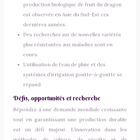
production biologique de fruit du dragon
est observée en Asie du Sud-Est ces
dernières années.
Des recherches sur de nouvelles variétés
plus résistantes aux maladies sont en
cours.
L’utilisation de l’eau de pluie et des
systèmes d’irrigation goutte-à-goutte se
répand.
Défis, opportunités et recherche
Répondre à une demande mondiale croissante
tout en garantissant une production durable
est un défi majeur. L’innovation dans les
méthodes de culture, de récolte et de