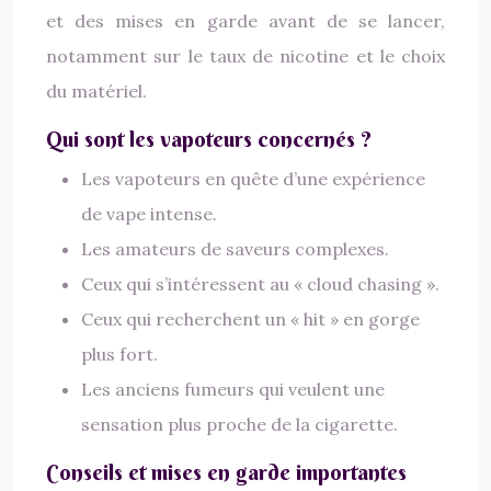
et des mises en garde avant de se lancer,
notamment sur le taux de nicotine et le choix
du matériel.
Qui sont les vapoteurs concernés ?
Les vapoteurs en quête d’une expérience
de vape intense.
Les amateurs de saveurs complexes.
Ceux qui s’intéressent au « cloud chasing ».
Ceux qui recherchent un « hit » en gorge
plus fort.
Les anciens fumeurs qui veulent une
sensation plus proche de la cigarette.
Conseils et mises en garde importantes