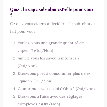
Quiz : la vape sub-ohm est-elle pour vous
?
Ce quiz vous aidera à décider si le sub-ohm est
fait pour vous.
Voulez-vous une grande quantité de
vapeur ? (Oui/Non)
Aimez-vous les saveurs intenses ?
(Oui/Non)
Êtes-vous prêt à consommer plus de e-
liquide ? (Oui/Non)
Comprenez-vous la loi d’Ohm ? (Oui/Non)
Êtes-vous à l’aise avec des réglages
complexes ? (Oui/Non)