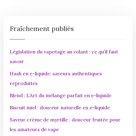
Fraîchement publiés
Législation du vapotage au volant : ce qu’il faut
savoir
Hash en e-liquide: saveurs authentiques
reproduites
Blend : L’Art du mélange parfait en e-liquide
Biscuit miel : douceur naturelle en e-liquide
Saveur crème de myrtille : douceur fruitée pour
les amateurs de vape