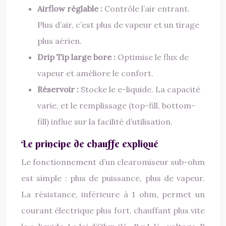
Airflow réglable :
Contrôle l’air entrant.
Plus d’air, c’est plus de vapeur et un tirage
plus aérien.
Drip Tip large bore :
Optimise le flux de
vapeur et améliore le confort.
Réservoir :
Stocke le e-liquide. La capacité
varie, et le remplissage (top-fill, bottom-
fill) influe sur la facilité d’utilisation.
Le principe de chauffe expliqué
Le fonctionnement d’un clearomiseur sub-ohm
est simple : plus de puissance, plus de vapeur.
La résistance, inférieure à 1 ohm, permet un
courant électrique plus fort, chauffant plus vite