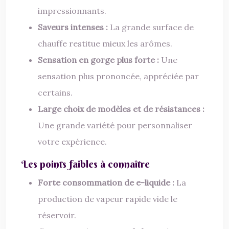
impressionnants.
Saveurs intenses :
La grande surface de
chauffe restitue mieux les arômes.
Sensation en gorge plus forte :
Une
sensation plus prononcée, appréciée par
certains.
Large choix de modèles et de résistances :
Une grande variété pour personnaliser
votre expérience.
Les points faibles à connaître
Forte consommation de e-liquide :
La
production de vapeur rapide vide le
réservoir.