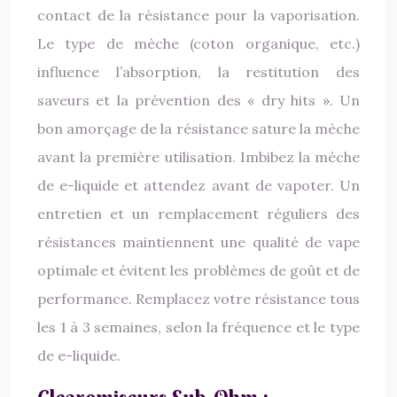
contact de la résistance pour la vaporisation.
Le type de mèche (coton organique, etc.)
influence l’absorption, la restitution des
saveurs et la prévention des « dry hits ». Un
bon amorçage de la résistance sature la mèche
avant la première utilisation. Imbibez la mèche
de e-liquide et attendez avant de vapoter. Un
entretien et un remplacement réguliers des
résistances maintiennent une qualité de vape
optimale et évitent les problèmes de goût et de
performance. Remplacez votre résistance tous
les 1 à 3 semaines, selon la fréquence et le type
de e-liquide.