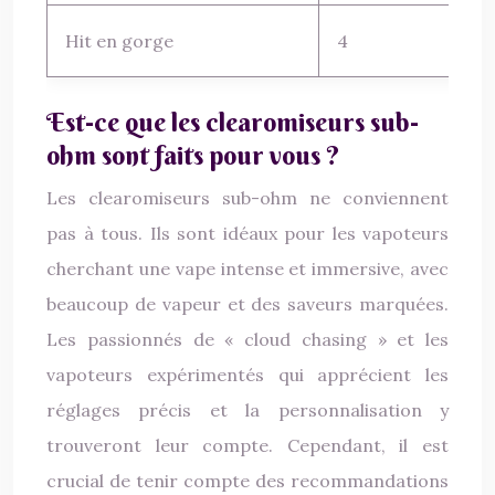
Hit en gorge
4
Est-ce que les clearomiseurs sub-
ohm sont faits pour vous ?
Les clearomiseurs sub-ohm ne conviennent
pas à tous. Ils sont idéaux pour les vapoteurs
cherchant une vape intense et immersive, avec
beaucoup de vapeur et des saveurs marquées.
Les passionnés de « cloud chasing » et les
vapoteurs expérimentés qui apprécient les
réglages précis et la personnalisation y
trouveront leur compte. Cependant, il est
crucial de tenir compte des recommandations