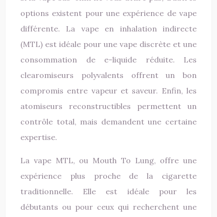
options existent pour une expérience de vape
différente. La vape en inhalation indirecte
(MTL) est idéale pour une vape discrète et une
consommation de e-liquide réduite. Les
clearomiseurs polyvalents offrent un bon
compromis entre vapeur et saveur. Enfin, les
atomiseurs reconstructibles permettent un
contrôle total, mais demandent une certaine
expertise.
La vape MTL, ou Mouth To Lung, offre une
expérience plus proche de la cigarette
traditionnelle. Elle est idéale pour les
débutants ou pour ceux qui recherchent une