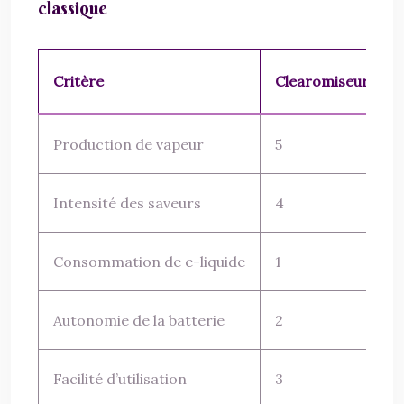
classique
Critère
Clearomiseurs Sub
Production de vapeur
5
Intensité des saveurs
4
Consommation de e-liquide
1
Autonomie de la batterie
2
Facilité d’utilisation
3