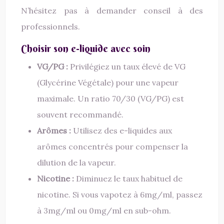
N’hésitez pas à demander conseil à des
professionnels.
Choisir son e-liquide avec soin
VG/PG :
Privilégiez un taux élevé de VG
(Glycérine Végétale) pour une vapeur
maximale. Un ratio 70/30 (VG/PG) est
souvent recommandé.
Arômes :
Utilisez des e-liquides aux
arômes concentrés pour compenser la
dilution de la vapeur.
Nicotine :
Diminuez le taux habituel de
nicotine. Si vous vapotez à 6mg/ml, passez
à 3mg/ml ou 0mg/ml en sub-ohm.