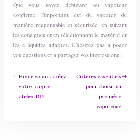
Que vous soyez débutant ou vapoteur
confirmé, l’important est de vapoter de
manière responsable et sécurisée, en suivant
les consignes et en sélectionnant le matériel et
les e-liquides adaptés. N’hésitez pas à poser
vos questions et à partager vos impressions !
Home vapor : créez
Critères essentiels
votre propre
pour choisir sa
atelier DIY
première
vapoteuse