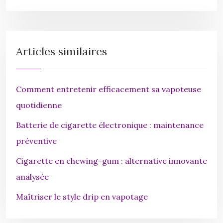
Articles similaires
Comment entretenir efficacement sa vapoteuse
quotidienne
Batterie de cigarette électronique : maintenance
préventive
Cigarette en chewing-gum : alternative innovante
analysée
Maîtriser le style drip en vapotage