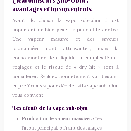
Clearomiseurs Sub-Ohm :
avantages et inconvénients
Avant de choisir la vape sub-ohm, il est
important de bien peser le pour et le contre.
Une vapeur massive et des saveurs
prononcées sont attrayantes, mais la
consommation de e-liquide, la complexité des
réglages et le risque de « dry hit » sont à
considérer. Évaluez honnêtement vos besoins
et préférences pour décider si la vape sub-ohm
vous convient.
Les atouts de la vape sub-ohm
Production de vapeur massive :
C’est
l’atout principal, offrant des nuages