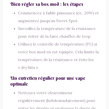
Bien régler sa box mod : les étapes
Commencez à faible puissance (ex : 20W) et
augmentez jusqu’au Sweet Spot.
Surveillez la température de la résistance
pour éviter de la faire chauffer de trop.
Utilisez le contrôle de température (TC) si
votre box mod en est équipée. Cela limite la
température de la résistance et évite les
« dry hits ».
Un entretien régulier pour une vape
optimale
Nettoyez votre clearomiseur
régulièrement (hebdomadairement) pour
éviter les dépôts et prolonger la durée de