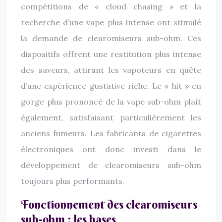
compétitions de « cloud chasing » et la
recherche d’une vape plus intense ont stimulé
la demande de clearomiseurs sub-ohm. Ces
dispositifs offrent une restitution plus intense
des saveurs, attirant les vapoteurs en quête
d’une expérience gustative riche. Le « hit » en
gorge plus prononcé de la vape sub-ohm plaît
également, satisfaisant particulièrement les
anciens fumeurs. Les fabricants de cigarettes
électroniques ont donc investi dans le
développement de clearomiseurs sub-ohm
toujours plus performants.
Fonctionnement des clearomiseurs
sub-ohm : les bases