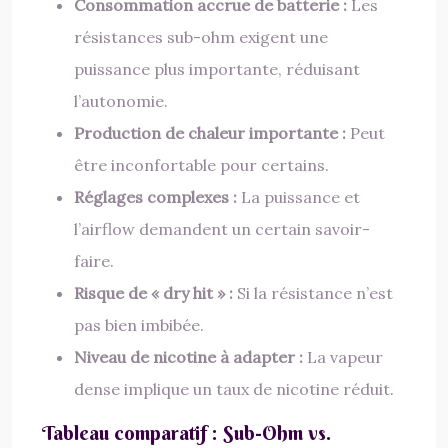
Consommation accrue de batterie :
Les
résistances sub-ohm exigent une
puissance plus importante, réduisant
l’autonomie.
Production de chaleur importante :
Peut
être inconfortable pour certains.
Réglages complexes :
La puissance et
l’airflow demandent un certain savoir-
faire.
Risque de « dry hit » :
Si la résistance n’est
pas bien imbibée.
Niveau de nicotine à adapter :
La vapeur
dense implique un taux de nicotine réduit.
Tableau comparatif : Sub-Ohm vs.