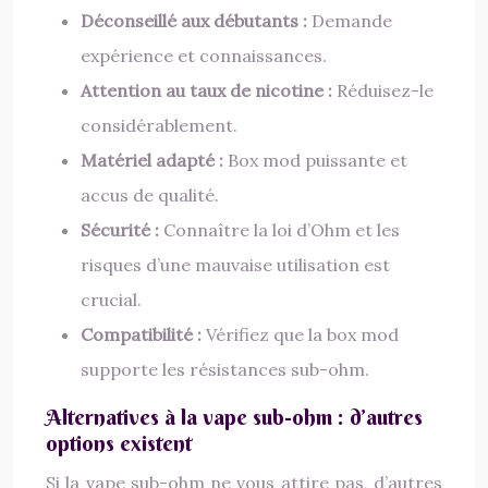
Déconseillé aux débutants :
Demande
expérience et connaissances.
Attention au taux de nicotine :
Réduisez-le
considérablement.
Matériel adapté :
Box mod puissante et
accus de qualité.
Sécurité :
Connaître la loi d’Ohm et les
risques d’une mauvaise utilisation est
crucial.
Compatibilité :
Vérifiez que la box mod
supporte les résistances sub-ohm.
Alternatives à la vape sub-ohm : d’autres
options existent
Si la vape sub-ohm ne vous attire pas, d’autres