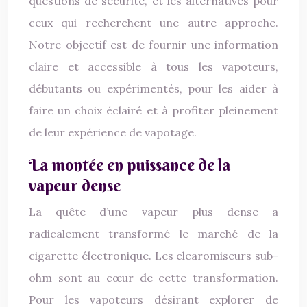
questions de sécurité, et les alternatives pour
ceux qui recherchent une autre approche.
Notre objectif est de fournir une information
claire et accessible à tous les vapoteurs,
débutants ou expérimentés, pour les aider à
faire un choix éclairé et à profiter pleinement
de leur expérience de vapotage.
La montée en puissance de la
vapeur dense
La quête d’une vapeur plus dense a
radicalement transformé le marché de la
cigarette électronique. Les clearomiseurs sub-
ohm sont au cœur de cette transformation.
Pour les vapoteurs désirant explorer de