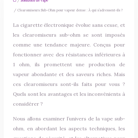
/
Solutions de vape
/ Clearomiseurs Sub-Ohm pour vapeur dense : À qui s’adressent-ils ?
La cigarette électronique évolue sans cesse, et
les clearomiseurs sub-ohm se sont imposés
comme une tendance majeure. Conçus pour
fonctionner avec des résistances inférieures à
1 ohm, ils promettent une production de
vapeur abondante et des saveurs riches. Mais
ces clearomiseurs sont-ils faits pour vous ?
Quels sont les avantages et les inconvénients à
considérer ?
Nous allons examiner l’univers de la vape sub-
ohm, en abordant les aspects techniques, les