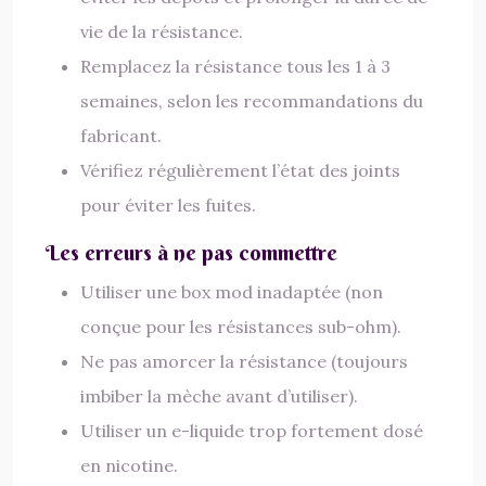
vie de la résistance.
Remplacez la résistance tous les 1 à 3
semaines, selon les recommandations du
fabricant.
Vérifiez régulièrement l’état des joints
pour éviter les fuites.
Les erreurs à ne pas commettre
Utiliser une box mod inadaptée (non
conçue pour les résistances sub-ohm).
Ne pas amorcer la résistance (toujours
imbiber la mèche avant d’utiliser).
Utiliser un e-liquide trop fortement dosé
en nicotine.