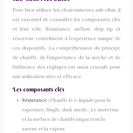
Pour bien utiliser les clearomiseurs sub-ohm, il
est essentiel de connaître les composants clés
et leur rôle. Résistance, airflow, drip tip et
réservoir contribuent à l’expérience unique de
ces dispositifs. La compréhension du principe
de chauffe, de l’importance de la mèche et de
l’influence des réglages est aussi cruciale pour
une utilisation sûre et efficace.
Les composants clés
Résistance :
Chauffe le e-liquide pour le
vaporiser. Single, dual, mesh… Le matériau
et la surface de chauffe impactent la
saveur et la vapeur.