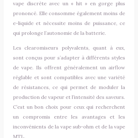
vape discrète avec un « hit » en gorge plus
prononcé. Elle consomme également moins de
e-liquide et nécessite moins de puissance, ce
qui prolonge l’autonomie de la batterie.
Les clearomiseurs polyvalents, quant à eux,
sont conçus pour s’adapter à différents styles
de vape. Ils offrent généralement un airflow
réglable et sont compatibles avec une variété
de résistances, ce qui permet de moduler la
production de vapeur et l’intensité des saveurs.
C’est un bon choix pour ceux qui recherchent
un compromis entre les avantages et les
inconvénients de la vape sub-ohm et de la vape
MTL.