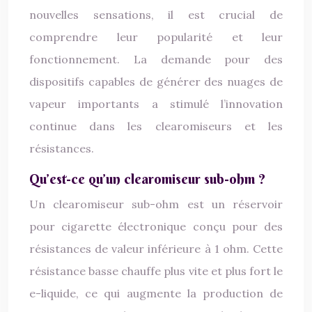
nouvelles sensations, il est crucial de
comprendre leur popularité et leur
fonctionnement. La demande pour des
dispositifs capables de générer des nuages de
vapeur importants a stimulé l’innovation
continue dans les clearomiseurs et les
résistances.
Qu’est-ce qu’un clearomiseur sub-ohm ?
Un clearomiseur sub-ohm est un réservoir
pour cigarette électronique conçu pour des
résistances de valeur inférieure à 1 ohm. Cette
résistance basse chauffe plus vite et plus fort le
e-liquide, ce qui augmente la production de