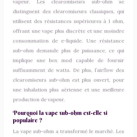
vapeur. Les clearomiseurs sub-ohm se
distinguent des clearomiseurs classiques, qui
utilisent des résistances supérieures à 1 ohm,
offrant une vape plus discrète et une moindre
consommation de e-liquide. Une résistance
sub-ohm demande plus de puissance, ce qui
implique une box mod capable de fournir
suffisamment de watts. De plus, l’airflow des
clearomiseurs sub-ohm est plus ouvert, pour
une inhalation plus aérienne et une meilleure
production de vapeur.
Pourquoi la vape sub-ohm est-elle si
populaire ?
La vape sub-ohm a transformé le marché. Les