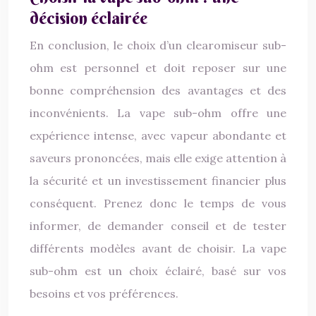
décision éclairée
En conclusion, le choix d’un clearomiseur sub-
ohm est personnel et doit reposer sur une
bonne compréhension des avantages et des
inconvénients. La vape sub-ohm offre une
expérience intense, avec vapeur abondante et
saveurs prononcées, mais elle exige attention à
la sécurité et un investissement financier plus
conséquent. Prenez donc le temps de vous
informer, de demander conseil et de tester
différents modèles avant de choisir. La vape
sub-ohm est un choix éclairé, basé sur vos
besoins et vos préférences.