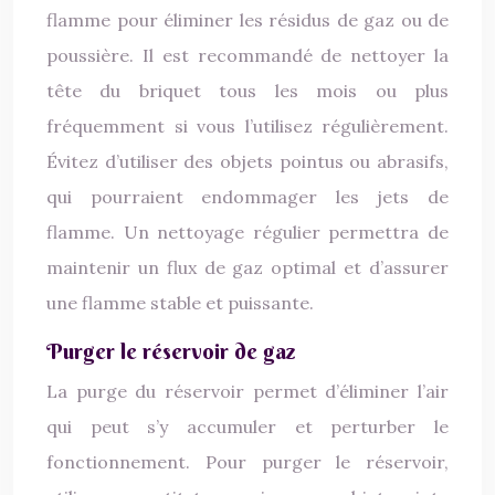
flamme pour éliminer les résidus de gaz ou de
poussière. Il est recommandé de nettoyer la
tête du briquet tous les mois ou plus
fréquemment si vous l’utilisez régulièrement.
Évitez d’utiliser des objets pointus ou abrasifs,
qui pourraient endommager les jets de
flamme. Un nettoyage régulier permettra de
maintenir un flux de gaz optimal et d’assurer
une flamme stable et puissante.
Purger le réservoir de gaz
La purge du réservoir permet d’éliminer l’air
qui peut s’y accumuler et perturber le
fonctionnement. Pour purger le réservoir,