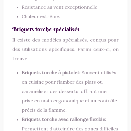
Résistance au vent exceptionnelle.
Chaleur extrême.
Briquets torche spécialisés
Il existe des modèles spécialisés, conçus pour
des utilisations spécifiques. Parmi ceux-ci, on
trouve :
Briquets torche à pistolet:
Souvent utilisés
en cuisine pour flamber des plats ou
caraméliser des desserts, offrant une
prise en main ergonomique et un contrôle
précis de la flamme.
Briquets torche avec rallonge flexible:
Permettent d’atteindre des zones difficiles