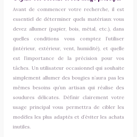
Avant de commencer votre recherche, il est
essentiel de déterminer quels matériaux vous
devez allumer (papier, bois, métal, etc.), dans
quelles conditions vous comptez l’utiliser
(intérieur, extérieur, vent, humidité), et quelle
est l’importance de la précision pour vos
tâches. Un utilisateur occasionnel qui souhaite
simplement allumer des bougies n’aura pas les
mêmes besoins qu’un artisan qui réalise des
soudures délicates. Définir clairement votre
usage principal vous permettra de cibler les
modèles les plus adaptés et d’éviter les achats
inutiles.