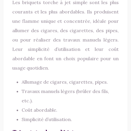
Les briquets torche à jet simple sont les plus
courants et les plus abordables. Ils produisent
une flamme unique et concentrée, idéale pour
allumer des cigares, des cigarettes, des pipes,
ou pour réaliser des travaux manuels légers.
Leur simplicité d’utilisation et leur coût
abordable en font un choix populaire pour un
usage quotidien.
Allumage de cigares, cigarettes, pipes.
Travaux manuels légers (brûler des fils,
etc.).
Coût abordable.
Simplicité d’utilisation.