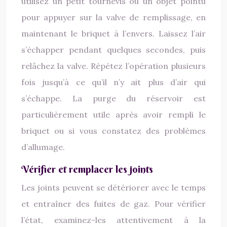
utilisez un petit tournevis ou un objet pointu
pour appuyer sur la valve de remplissage, en
maintenant le briquet à l’envers. Laissez l’air
s’échapper pendant quelques secondes, puis
relâchez la valve. Répétez l’opération plusieurs
fois jusqu’à ce qu’il n’y ait plus d’air qui
s’échappe. La purge du réservoir est
particulièrement utile après avoir rempli le
briquet ou si vous constatez des problèmes
d’allumage.
Vérifier et remplacer les joints
Les joints peuvent se détériorer avec le temps
et entraîner des fuites de gaz. Pour vérifier
l’état, examinez-les attentivement à la