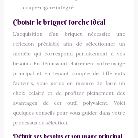
coupe-cigare intégré.
Choisir le briquet torche idéal
L’acquisition d’un briquet nécessite une
réflexion préalable afin de sélectionner un
modèle qui correspond parfaitement à vos
besoins. En définissant clairement votre usage
principal et en tenant compte de différents
facteurs, vous serez en mesure de faire un
choix éclairé et de profiter pleinement des
avantages de cet outil polyvalent. Voici
quelques conseils pour vous guider dans votre
processus de sélection.
Définir ses besoins et son usage principal