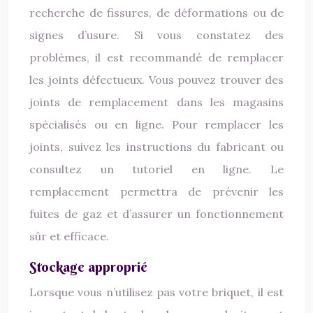
recherche de fissures, de déformations ou de
signes d’usure. Si vous constatez des
problèmes, il est recommandé de remplacer
les joints défectueux. Vous pouvez trouver des
joints de remplacement dans les magasins
spécialisés ou en ligne. Pour remplacer les
joints, suivez les instructions du fabricant ou
consultez un tutoriel en ligne. Le
remplacement permettra de prévenir les
fuites de gaz et d’assurer un fonctionnement
sûr et efficace.
Stockage approprié
Lorsque vous n’utilisez pas votre briquet, il est