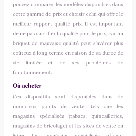
pouvez comparer les modèles disponibles dans
cette gamme de prix et choisir celui qui offre le
meilleur rapport qualité-prix. Il est important
de ne pas sacrifier la qualité pour le prix, car un
briquet de mauvaise qualité peut s’avérer plus
coûteux à long terme en raison de sa durée de
vie limitée et de ses problèmes de
fonctionnement.
Où acheter
Ces dispositifs sont disponibles dans de
nombreux points de vente, tels que les
magasins spécialisés (tabacs, quincailleries,
magasins de bricolage) et les sites de vente en
ligne. Les magasins spécialisés offrent