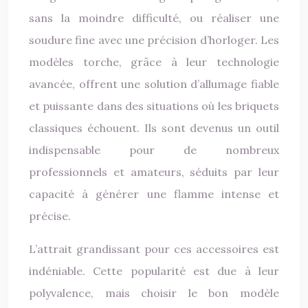
sans la moindre difficulté, ou réaliser une
soudure fine avec une précision d’horloger. Les
modèles torche, grâce à leur technologie
avancée, offrent une solution d’allumage fiable
et puissante dans des situations où les briquets
classiques échouent. Ils sont devenus un outil
indispensable pour de nombreux
professionnels et amateurs, séduits par leur
capacité à générer une flamme intense et
précise.
L’attrait grandissant pour ces accessoires est
indéniable. Cette popularité est due à leur
polyvalence, mais choisir le bon modèle