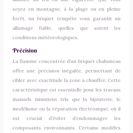
soyez en montagne, à la plage ou en pleine
forêt, un briquet tempête vous garantit un
allumage fiable, quelles que soient les
conditions météorologiques.
Précision
La flamme concentrée d’un briquet chalumeau
offre une précision inégalée, permettant de
cibler avec exactitude la zone à chauffer. Cette
caractéristique est essentielle pour les travaux
manuels minutieux tels que la bijouterie, le
modélisme ou la réparation électronique, où il
est crucial d’éviter d’endommager les
composants environnants. Certains modèles