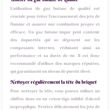
L’utilisation de gaz butane de qualité est
cruciale pour éviter l’encrassement des jets de
flamme et assurer une combustion propre et
efficace. Un gaz butane impur peut contenir
des impuretés qui se déposent sur les
composants internes, réduisant ainsi sa
performance et sa durée de vie. Il est donc
recommandé d’utiliser des marques réputées,
qui garantissent un niveau de pureté élevé.
Nettoyer régulièrement la tête du briquet
Pour nettoyer la tête, vous pouvez utiliser un
chiffon doux ou un coton-tige imbibé d’alcool
isopropylique. Frottez délicatement les jets de