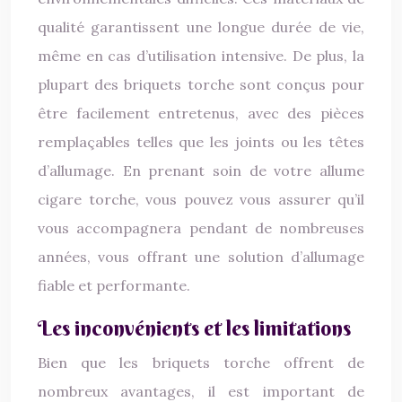
qualité garantissent une longue durée de vie,
même en cas d’utilisation intensive. De plus, la
plupart des briquets torche sont conçus pour
être facilement entretenus, avec des pièces
remplaçables telles que les joints ou les têtes
d’allumage. En prenant soin de votre allume
cigare torche, vous pouvez vous assurer qu’il
vous accompagnera pendant de nombreuses
années, vous offrant une solution d’allumage
fiable et performante.
Les inconvénients et les limitations
Bien que les briquets torche offrent de
nombreux avantages, il est important de