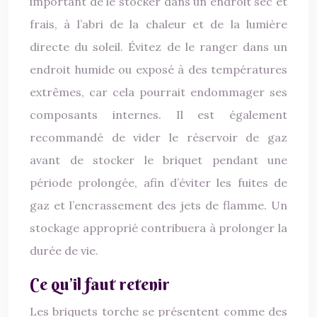
important de le stocker dans un endroit sec et
frais, à l’abri de la chaleur et de la lumière
directe du soleil. Évitez de le ranger dans un
endroit humide ou exposé à des températures
extrêmes, car cela pourrait endommager ses
composants internes. Il est également
recommandé de vider le réservoir de gaz
avant de stocker le briquet pendant une
période prolongée, afin d’éviter les fuites de
gaz et l’encrassement des jets de flamme. Un
stockage approprié contribuera à prolonger la
durée de vie.
Ce qu’il faut retenir
Les briquets torche se présentent comme des