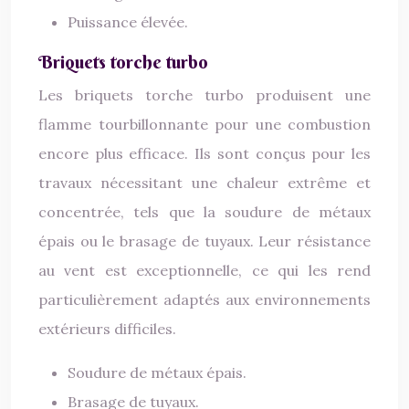
Puissance élevée.
Briquets torche turbo
Les briquets torche turbo produisent une
flamme tourbillonnante pour une combustion
encore plus efficace. Ils sont conçus pour les
travaux nécessitant une chaleur extrême et
concentrée, tels que la soudure de métaux
épais ou le brasage de tuyaux. Leur résistance
au vent est exceptionnelle, ce qui les rend
particulièrement adaptés aux environnements
extérieurs difficiles.
Soudure de métaux épais.
Brasage de tuyaux.