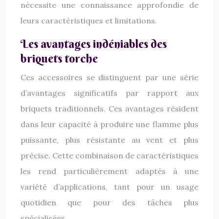
nécessite une connaissance approfondie de
leurs caractéristiques et limitations.
Les avantages indéniables des
briquets torche
Ces accessoires se distinguent par une série
d’avantages significatifs par rapport aux
briquets traditionnels. Ces avantages résident
dans leur capacité à produire une flamme plus
puissante, plus résistante au vent et plus
précise. Cette combinaison de caractéristiques
les rend particulièrement adaptés à une
variété d’applications, tant pour un usage
quotidien que pour des tâches plus
spécialisées.