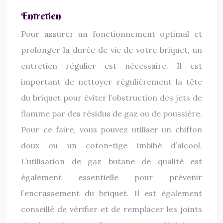
Entretien
Pour assurer un fonctionnement optimal et
prolonger la durée de vie de votre briquet, un
entretien régulier est nécessaire. Il est
important de nettoyer régulièrement la tête
du briquet pour éviter l’obstruction des jets de
flamme par des résidus de gaz ou de poussière.
Pour ce faire, vous pouvez utiliser un chiffon
doux ou un coton-tige imbibé d’alcool.
L’utilisation de gaz butane de qualité est
également essentielle pour prévenir
l’encrassement du briquet. Il est également
conseillé de vérifier et de remplacer les joints