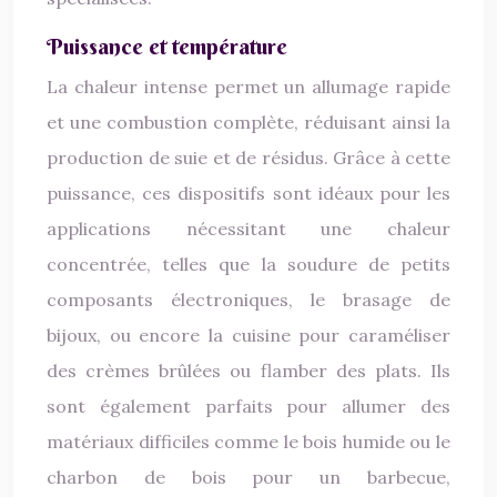
Puissance et température
La chaleur intense permet un allumage rapide
et une combustion complète, réduisant ainsi la
production de suie et de résidus. Grâce à cette
puissance, ces dispositifs sont idéaux pour les
applications nécessitant une chaleur
concentrée, telles que la soudure de petits
composants électroniques, le brasage de
bijoux, ou encore la cuisine pour caraméliser
des crèmes brûlées ou flamber des plats. Ils
sont également parfaits pour allumer des
matériaux difficiles comme le bois humide ou le
charbon de bois pour un barbecue,