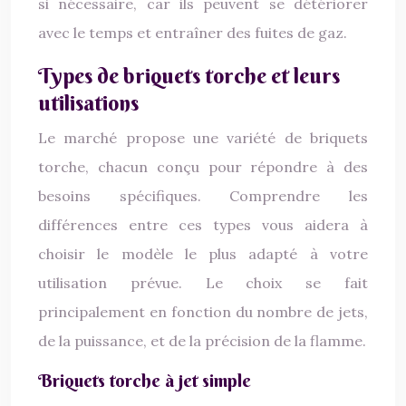
si nécessaire, car ils peuvent se détériorer
avec le temps et entraîner des fuites de gaz.
Types de briquets torche et leurs
utilisations
Le marché propose une variété de briquets
torche, chacun conçu pour répondre à des
besoins spécifiques. Comprendre les
différences entre ces types vous aidera à
choisir le modèle le plus adapté à votre
utilisation prévue. Le choix se fait
principalement en fonction du nombre de jets,
de la puissance, et de la précision de la flamme.
Briquets torche à jet simple