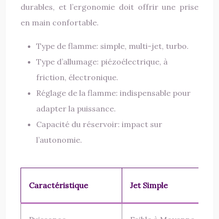
durables, et l’ergonomie doit offrir une prise
en main confortable.
Type de flamme: simple, multi-jet, turbo.
Type d’allumage: piézoélectrique, à
friction, électronique.
Réglage de la flamme: indispensable pour
adapter la puissance.
Capacité du réservoir: impact sur
l’autonomie.
Caractéristique
Jet Simple
Mu