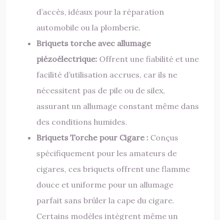
d’accès, idéaux pour la réparation
automobile ou la plomberie.
Briquets torche avec allumage
piézoélectrique:
Offrent une fiabilité et une
facilité d’utilisation accrues, car ils ne
nécessitent pas de pile ou de silex,
assurant un allumage constant même dans
des conditions humides.
Briquets Torche pour Cigare :
Conçus
spécifiquement pour les amateurs de
cigares, ces briquets offrent une flamme
douce et uniforme pour un allumage
parfait sans brûler la cape du cigare.
Certains modèles intègrent même un