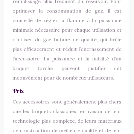
remplissage plus fréquent du réservoir. Pour
optimiser la consommation de gaz, il est
conseillé de régler la flamme à la puissance
minimale nécessaire pour chaque utilisation et
d’utiliser du gaz butane de qualité, qui brûle
plus efficacement et réduit l’encrassement de
l’accessoire. La puissance et la fiabilité d’un
briquet torche peuvent justifier cet
inconvénient pour de nombreux utilisateurs.
Prix
Ces accessoires sont généralement plus chers
que les briquets classiques, en raison de leur
technologie plus complexe, de leurs matériaux
de construction de meilleure qualité et de leur