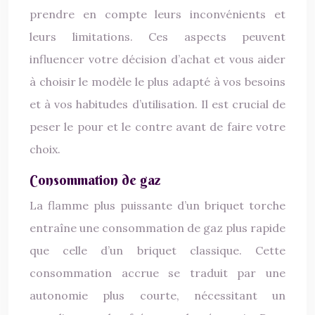
prendre en compte leurs inconvénients et
leurs limitations. Ces aspects peuvent
influencer votre décision d’achat et vous aider
à choisir le modèle le plus adapté à vos besoins
et à vos habitudes d’utilisation. Il est crucial de
peser le pour et le contre avant de faire votre
choix.
Consommation de gaz
La flamme plus puissante d’un briquet torche
entraîne une consommation de gaz plus rapide
que celle d’un briquet classique. Cette
consommation accrue se traduit par une
autonomie plus courte, nécessitant un