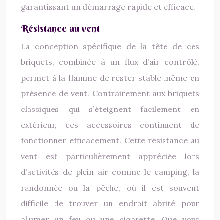
garantissant un démarrage rapide et efficace.
Résistance au vent
La conception spécifique de la tête de ces
briquets, combinée à un flux d’air contrôlé,
permet à la flamme de rester stable même en
présence de vent. Contrairement aux briquets
classiques qui s’éteignent facilement en
extérieur, ces accessoires continuent de
fonctionner efficacement. Cette résistance au
vent est particulièrement appréciée lors
d’activités de plein air comme le camping, la
randonnée ou la pêche, où il est souvent
difficile de trouver un endroit abrité pour
allumer un feu ou une cigarette. Que vous