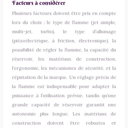
Facteurs à considérer
Plusieurs facteurs doivent être pris en compte
lors du choix : le type de flamme (jet simple,
multi-jet, turbo), le type d’allumage
(piézoélectrique, à friction, électronique), la
possibilité de régler la flamme, la capacité du
réservoir, les matériaux de construction,
l’ergonomie, les mécanismes de sécurité, et la
réputation de la marque. Un réglage précis de
la flamme est indispensable pour adapter la
puissance à l’utilisation prévue, tandis qu’une
grande capacité de réservoir garantit une
autonomie plus longue. Les matériaux de
construction doivent être robustes et