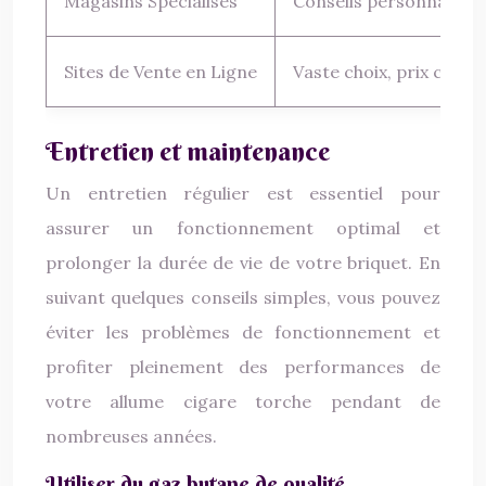
Magasins Spécialisés
Conseils personnalisés, 
Sites de Vente en Ligne
Vaste choix, prix compé
Entretien et maintenance
Un entretien régulier est essentiel pour
assurer un fonctionnement optimal et
prolonger la durée de vie de votre briquet. En
suivant quelques conseils simples, vous pouvez
éviter les problèmes de fonctionnement et
profiter pleinement des performances de
votre allume cigare torche pendant de
nombreuses années.
Utiliser du gaz butane de qualité