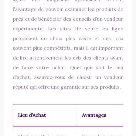
l’avantage de pouvoir examiner les produits de
près et de bénéficier des conseils d’un vendeur
expérimenté. Les sites de vente en ligne
proposent un choix plus vaste et des prix
souvent plus compétitifs, mais il est important
de lire attentivement les avis des clients avant
de faire votre achat. Quel que soit le lieu
d’achat, assurez-vous de choisir un vendeur
réputé qui offre une garantie sur ses produits.
Lieu d’Achat
Avantages