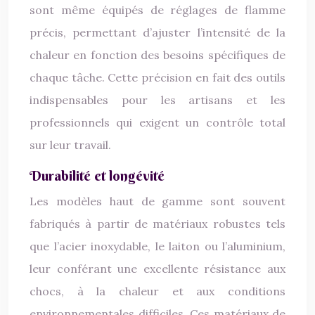
sont même équipés de réglages de flamme
précis, permettant d’ajuster l’intensité de la
chaleur en fonction des besoins spécifiques de
chaque tâche. Cette précision en fait des outils
indispensables pour les artisans et les
professionnels qui exigent un contrôle total
sur leur travail.
Durabilité et longévité
Les modèles haut de gamme sont souvent
fabriqués à partir de matériaux robustes tels
que l’acier inoxydable, le laiton ou l’aluminium,
leur conférant une excellente résistance aux
chocs, à la chaleur et aux conditions
environnementales difficiles. Ces matériaux de