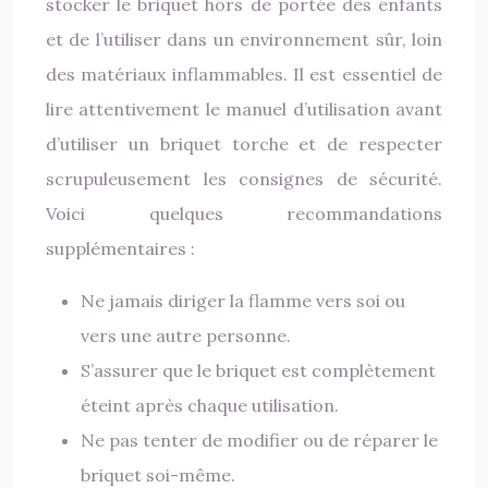
stocker le briquet hors de portée des enfants
et de l’utiliser dans un environnement sûr, loin
des matériaux inflammables. Il est essentiel de
lire attentivement le manuel d’utilisation avant
d’utiliser un briquet torche et de respecter
scrupuleusement les consignes de sécurité.
Voici quelques recommandations
supplémentaires :
Ne jamais diriger la flamme vers soi ou
vers une autre personne.
S’assurer que le briquet est complètement
éteint après chaque utilisation.
Ne pas tenter de modifier ou de réparer le
briquet soi-même.