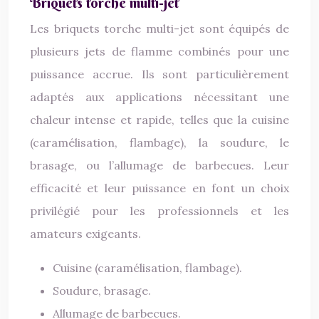
Briquets torche multi-jet
Les briquets torche multi-jet sont équipés de
plusieurs jets de flamme combinés pour une
puissance accrue. Ils sont particulièrement
adaptés aux applications nécessitant une
chaleur intense et rapide, telles que la cuisine
(caramélisation, flambage), la soudure, le
brasage, ou l’allumage de barbecues. Leur
efficacité et leur puissance en font un choix
privilégié pour les professionnels et les
amateurs exigeants.
Cuisine (caramélisation, flambage).
Soudure, brasage.
Allumage de barbecues.