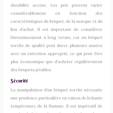
durabilité accrue. Les prix peuvent varier
considérablement en fonction des
caractéristiques du briquet, de la marque et du
lieu d’achat. Il est important de considérer
l’investissement à long terme, car un briquet
torche de qualité peut durer plusieurs années
avec un entretien approprié, ce qui peut être
plus économique que d’acheter régulièrement
des briquets jetables.
Sécurité
La manipulation d’un briquet torche nécessite
une prudence particulière en raison de la haute
température de la flamme. Il est impératif de